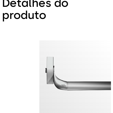
Detalhes do
produto