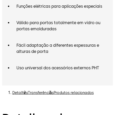
Funções elétricas para aplicações especiais
Válido para portas totalmente em vidro ou
portas emolduradas
Fácil adaptação a diferentes espessuras e
alturas de porta
Uso universal dos acessórios externos PHT
Detalhes
Transferências
Produtos relacionados