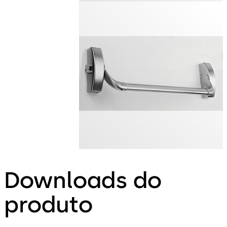
Downloads do
produto