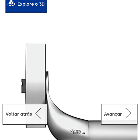
Explore o 3D
Voltar atrás
Avançar