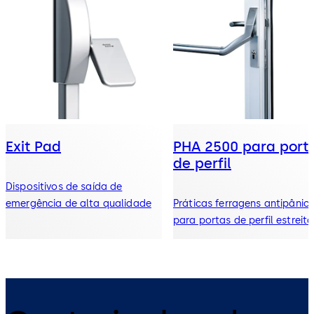
Exit Pad
PHA 2500 para port
de perfil
Dispositivos de saída de
emergência de alta qualidade
Práticas ferragens antipânic
para portas de perfil estreito