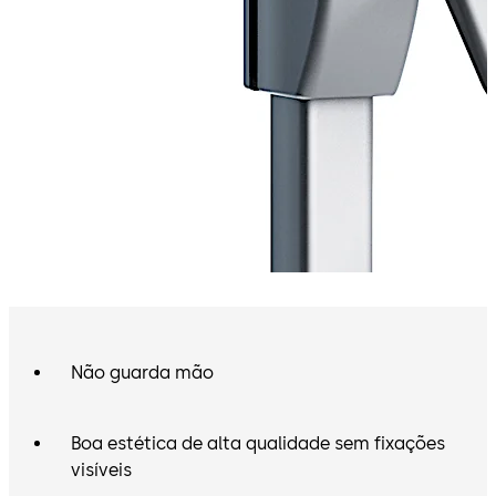
Não guarda mão
Boa estética de alta qualidade sem fixações
visíveis