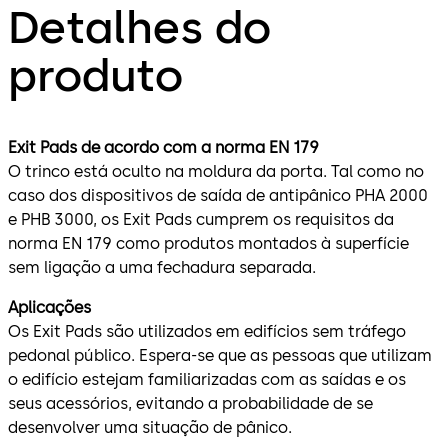
Detalhes do
produto
Exit Pads de acordo com a norma EN 179
O trinco está oculto na moldura da porta. Tal como no
caso dos dispositivos de saída de antipânico PHA 2000
e PHB 3000, os Exit Pads cumprem os requisitos da
norma EN 179 como produtos montados à superfície
sem ligação a uma fechadura separada.
Aplicações
Os Exit Pads são utilizados em edifícios sem tráfego
pedonal público. Espera-se que as pessoas que utilizam
o edifício estejam familiarizadas com as saídas e os
seus acessórios, evitando a probabilidade de se
desenvolver uma situação de pânico.