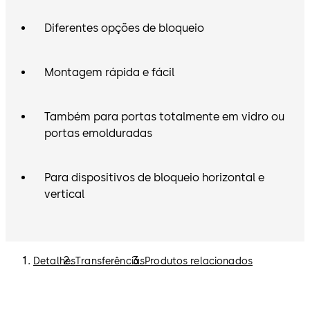
Diferentes opções de bloqueio
Montagem rápida e fácil
Também para portas totalmente em vidro ou
portas emolduradas
Para dispositivos de bloqueio horizontal e
vertical
Detalhes
Transferências
Produtos relacionados