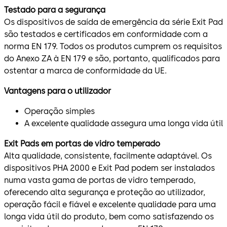
Testado para a segurança
Os dispositivos de saída de emergência da série Exit Pad
são testados e certificados em conformidade com a
norma EN 179. Todos os produtos cumprem os requisitos
do Anexo ZA à EN 179 e são, portanto, qualificados para
ostentar a marca de conformidade da UE.
Vantagens para o utilizador
Operação simples
A excelente qualidade assegura uma longa vida útil
Exit Pads em portas de vidro temperado
Alta qualidade, consistente, facilmente adaptável. Os
dispositivos PHA 2000 e Exit Pad podem ser instalados
numa vasta gama de portas de vidro temperado,
oferecendo alta segurança e proteção ao utilizador,
operação fácil e fiável e excelente qualidade para uma
longa vida útil do produto, bem como satisfazendo os