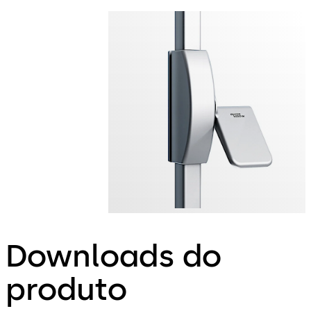
Downloads do
produto