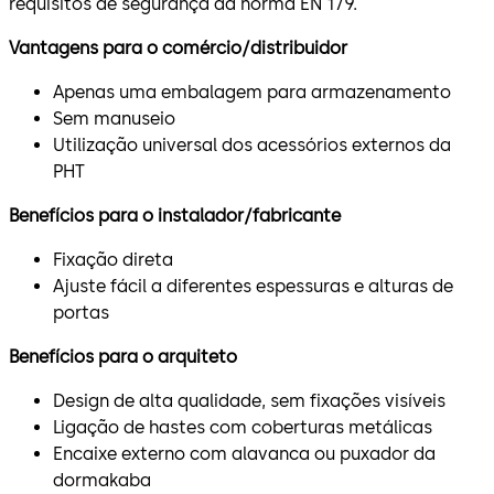
requisitos de segurança da norma EN 179.
Vantagens para o comércio/distribuidor
Apenas uma embalagem para armazenamento
Sem manuseio
Utilização universal dos acessórios externos da
PHT
Benefícios para o instalador/fabricante
Fixação direta
Ajuste fácil a diferentes espessuras e alturas de
portas
Benefícios para o arquiteto
Design de alta qualidade, sem fixações visíveis
Ligação de hastes com coberturas metálicas
Encaixe externo com alavanca ou puxador da
dormakaba