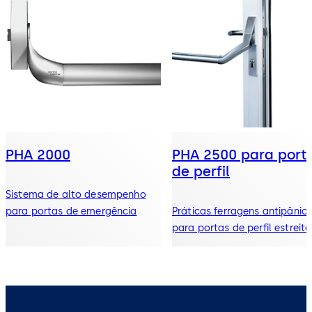
PHA 2000
PHA 2500 para port
de perfil
Sistema de alto desempenho
para portas de emergência
Práticas ferragens antipânic
para portas de perfil estreito