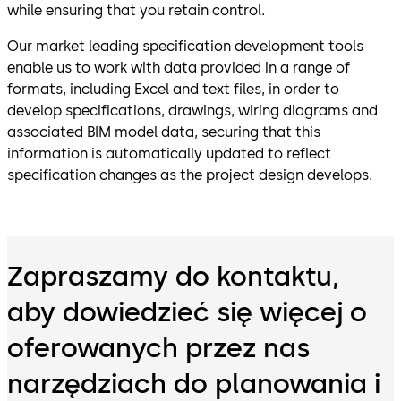
while ensuring that you retain control.
Our market leading specification development tools
enable us to work with data provided in a range of
formats, including Excel and text files, in order to
develop specifications, drawings, wiring diagrams and
associated BIM model data, securing that this
information is automatically updated to reflect
specification changes as the project design develops.
Zapraszamy do kontaktu,
aby dowiedzieć się więcej o
oferowanych przez nas
narzędziach do planowania i