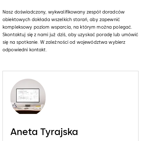
Nasz doświadczony, wykwalifikowany zespół doradców
obiektowych dokłada wszelkich starań, aby zapewnić
kompleksowy poziom wsparcia, na którym można polegać.
Skontaktuj się z nami już dziś, aby uzyskać poradę lub umówić
się na spotkanie. W zależności od województwa wybierz
odpowiedni kontakt.
Aneta Tyrajska