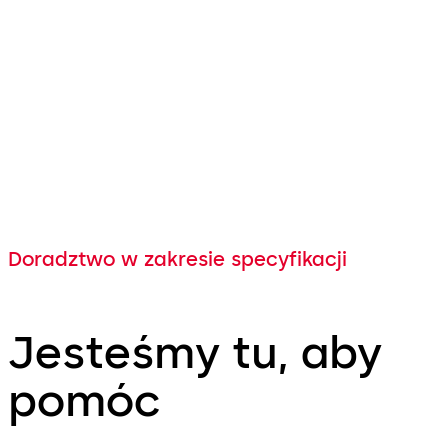
Doradztwo w zakresie specyfikacji
Jesteśmy tu, aby
pomóc