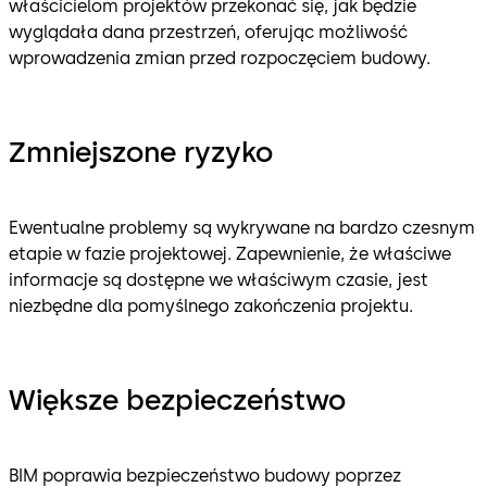
właścicielom projektów przekonać się, jak będzie
wyglądała dana przestrzeń, oferując możliwość
wprowadzenia zmian przed rozpoczęciem budowy.
Zmniejszone ryzyko
Ewentualne problemy są wykrywane na bardzo czesnym
etapie w fazie projektowej. Zapewnienie, że właściwe
informacje są dostępne we właściwym czasie, jest
niezbędne dla pomyślnego zakończenia projektu.
Większe bezpieczeństwo
BIM poprawia bezpieczeństwo budowy poprzez