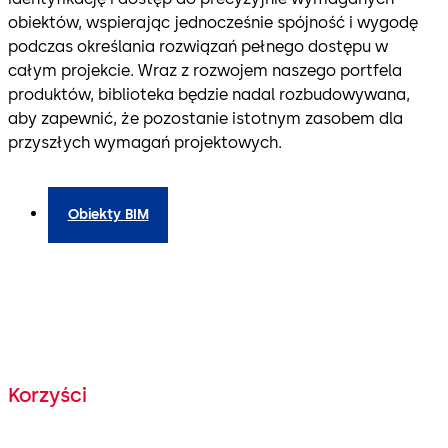
obiektów, wspierając jednocześnie spójność i wygodę
podczas określania rozwiązań pełnego dostępu w
całym projekcie. Wraz z rozwojem naszego portfela
produktów, biblioteka będzie nadal rozbudowywana,
aby zapewnić, że pozostanie istotnym zasobem dla
przyszłych wymagań projektowych.
Obiekty BIM
Korzyści