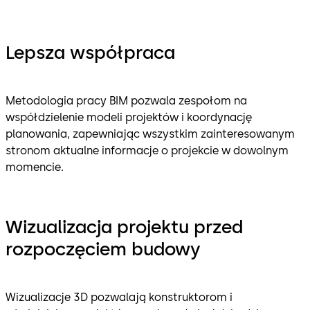
Lepsza współpraca
Metodologia pracy BIM pozwala zespołom na
współdzielenie modeli projektów i koordynację
planowania, zapewniając wszystkim zainteresowanym
stronom aktualne informacje o projekcie w dowolnym
momencie.
Wizualizacja projektu przed
rozpoczęciem budowy
Wizualizacje 3D pozwalają konstruktorom i