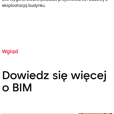
eksploatacją budynku.
Wgląd
Dowiedz się więcej
o BIM