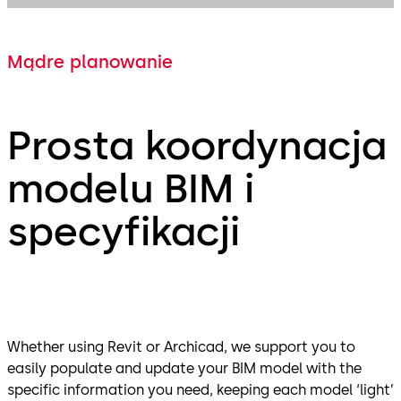
Mądre planowanie
Prosta koordynacja
modelu BIM i
specyfikacji
Whether using Revit or Archicad, we support you to
easily populate and update your BIM model with the
specific information you need, keeping each model ‘light’