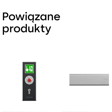
Powiązane
produkty