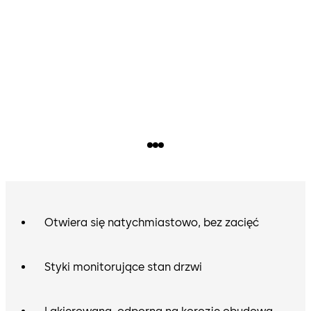
Otwiera się natychmiastowo, bez zacięć
Styki monitorujące stan drzwi