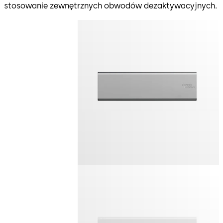
stosowanie zewnętrznych obwodów dezaktywacyjnych.