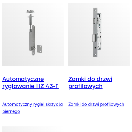
Automatyczne
Zamki do drzwi
ryglowanie HZ 43-F
profilowych
Automatyczny rygiel skrzydła
Zamki do drzwi profilowych
biernego