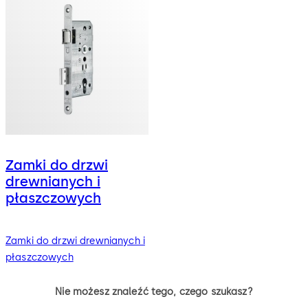
Zamki do drzwi
drewnianych i
płaszczowych
Zamki do drzwi drewnianych i
płaszczowych
Nie możesz znaleźć tego, czego szukasz?