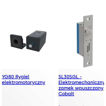
YG80 Rygiel
SL30SGL -
elektromotoryczny
Elektromechaniczny
zamek wpuszczany
Cobalt