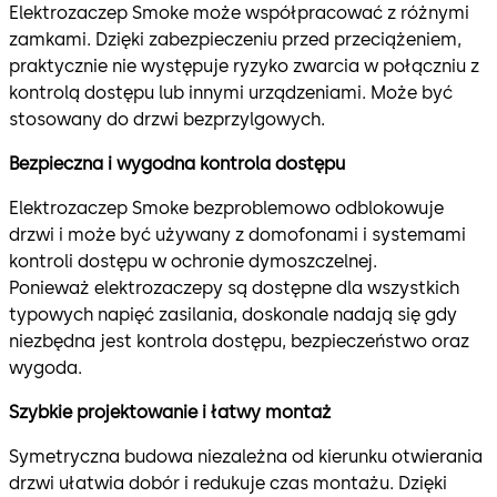
Elektrozaczep Smoke może współpracować z różnymi
zamkami. Dzięki zabezpieczeniu przed przeciążeniem,
praktycznie nie występuje ryzyko zwarcia w połączniu z
kontrolą dostępu lub innymi urządzeniami. Może być
stosowany do drzwi bezprzylgowych.
Bezpieczna i wygodna kontrola dostępu
Elektrozaczep Smoke bezproblemowo odblokowuje
drzwi i może być używany z domofonami i systemami
kontroli dostępu w ochronie dymoszczelnej.
Ponieważ elektrozaczepy są dostępne dla wszystkich
typowych napięć zasilania, doskonale nadają się gdy
niezbędna jest kontrola dostępu, bezpieczeństwo oraz
wygoda.
Szybkie projektowanie i łatwy montaż
Symetryczna budowa niezależna od kierunku otwierania
drzwi ułatwia dobór i redukuje czas montażu. Dzięki