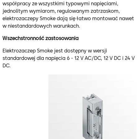
współpracy ze wszystkimi typowymi napięciami,
jednolitym wymiarom, regulowanym zatrzaskom,
elektrozaczepy Smoke dają się łatwo montować nawet
w niestandardowych warunkach.
Wszechstronność zastosowania
Elektrozaczep Smoke jest dostępny w wersji
standardowej dla napięcia 6 - 12 V AC/DC, 12 V DC i 24 V
DC.