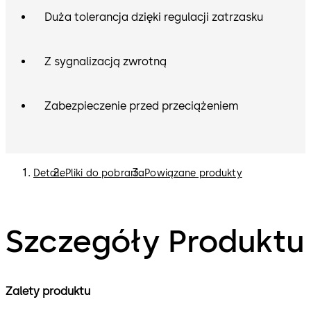
Duża tolerancja dzięki regulacji zatrzasku
Z sygnalizacją zwrotną
Zabezpieczenie przed przeciążeniem
Detale
Pliki do pobrania
Powiązane produkty
Szczegóły Produktu
Zalety produktu