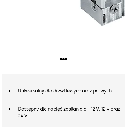
Uniwersalny dla drzwi lewych oraz prawych
Dostępny dla napięć zasilania 6 - 12 V, 12 V oraz
24 V