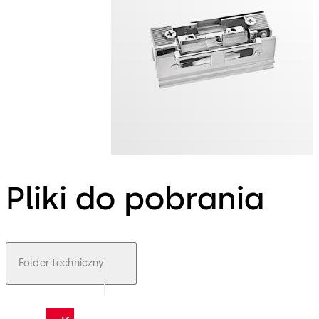
Pliki do pobrania
Folder techniczny