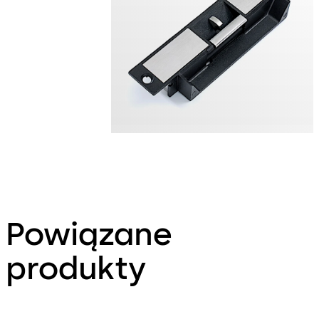
Powiązane
produkty