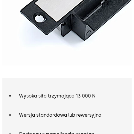
Wysoka siła trzymająca 13 000 N
Wersja standardowa lub rewersyjna