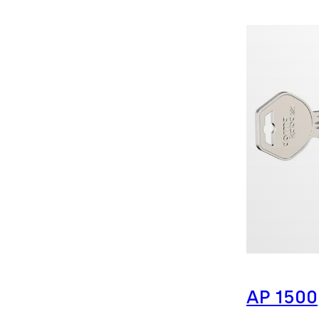
AP 1500