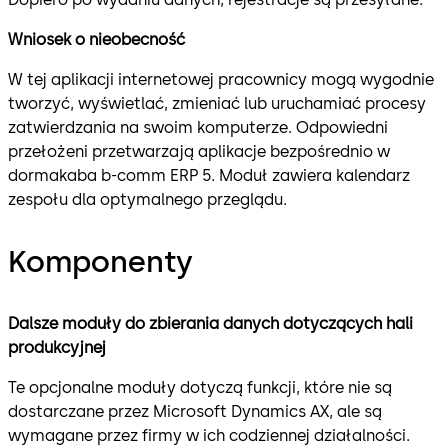
Wniosek o nieobecność
W tej aplikacji internetowej pracownicy mogą wygodnie
tworzyć, wyświetlać, zmieniać lub uruchamiać procesy
zatwierdzania na swoim komputerze. Odpowiedni
przełożeni przetwarzają aplikacje bezpośrednio w
dormakaba b-comm ERP 5. Moduł zawiera kalendarz
zespołu dla optymalnego przeglądu.
Komponenty
Dalsze moduły do ​​zbierania danych dotyczących hali
produkcyjnej
Te opcjonalne moduły dotyczą funkcji, które nie są
dostarczane przez Microsoft Dynamics AX, ale są
wymagane przez firmy w ich codziennej działalności.