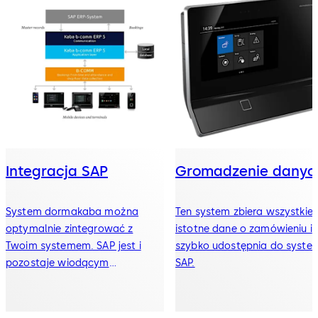
Integracja SAP
Gromadzenie danyc
System dormakaba można
Ten system zbiera wszystkie
optymalnie zintegrować z
istotne dane o zamówieniu i
Twoim systemem. SAP jest i
szybko udostępnia do syste
pozostaje wiodącym
SAP.
systemem.