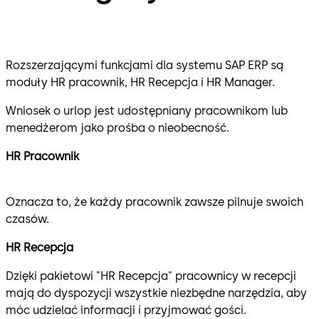
Rozszerzającymi funkcjami dla systemu SAP ERP są
moduły HR pracownik, HR Recepcja i HR Manager.
Wniosek o urlop jest udostępniany pracownikom lub
menedżerom jako prośba o nieobecność.
HR Pracownik
Oznacza to, że każdy pracownik zawsze pilnuje swoich
czasów.
HR Recepcja
Dzięki pakietowi "HR Recepcja" pracownicy w recepcji
mają do dyspozycji wszystkie niezbędne narzędzia, aby
móc udzielać informacji i przyjmować gości.