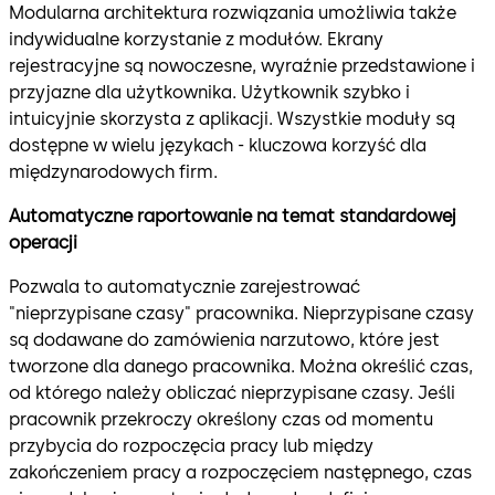
Modularna architektura rozwiązania umożliwia także
indywidualne korzystanie z modułów. Ekrany
rejestracyjne są nowoczesne, wyraźnie przedstawione i
przyjazne dla użytkownika. Użytkownik szybko i
intuicyjnie skorzysta z aplikacji. Wszystkie moduły są
dostępne w wielu językach - kluczowa korzyść dla
międzynarodowych firm.
Automatyczne raportowanie na temat standardowej
operacji
Pozwala to automatycznie zarejestrować
"nieprzypisane czasy" pracownika. Nieprzypisane czasy
są dodawane do zamówienia narzutowo, które jest
tworzone dla danego pracownika. Można określić czas,
od którego należy obliczać nieprzypisane czasy. Jeśli
pracownik przekroczy określony czas od momentu
przybycia do rozpoczęcia pracy lub między
zakończeniem pracy a rozpoczęciem następnego, czas