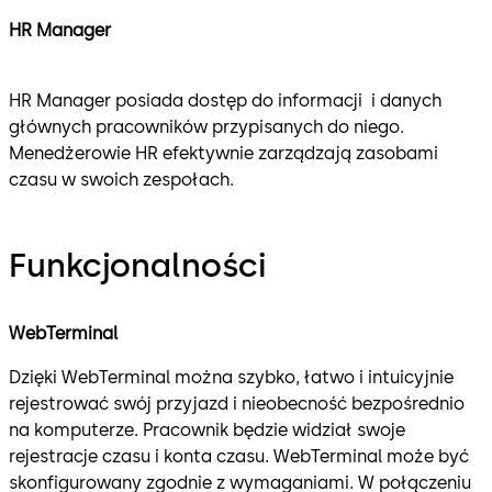
HR Manager
HR Manager posiada dostęp do informacji i danych
głównych pracowników przypisanych do niego.
Menedżerowie HR efektywnie zarządzają zasobami
czasu w swoich zespołach.
Funkcjonalności
WebTerminal
Dzięki WebTerminal można szybko, łatwo i intuicyjnie
rejestrować swój przyjazd i nieobecność bezpośrednio
na komputerze. Pracownik będzie widział swoje
rejestracje czasu i konta czasu. WebTerminal może być
skonfigurowany zgodnie z wymaganiami. W połączeniu