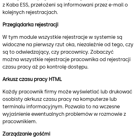
z Kaba ESS, przełożeni są informowani przez e-mail o
kolejnych rejestracjach.
Przeglądarka rejestracji
W tym module wszystkie rejestracje w systemie są
widoczne na pierwszy rzut oka, niezależnie od tego, czy
są to odwiedzający, czy pracownicy. Zobaczyć
można wszystkie rejestracje pracownika od rejestracji
czasu pracy aż po kontrolę dostępu.
Arkusz czasu pracy HTML
Każdy pracownik firmy może wyświetlać lub drukować
osobisty akrkusz czasu pracy na komputerze lub
terminalu informacyjnym. Pozwala to na wczesne
wyjaśnienie ewentualnych problemów w rozmowie z
pracownikiem.
Zarządzanie gośćmi