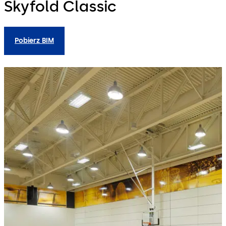
Skyfold Classic
Pobierz BIM