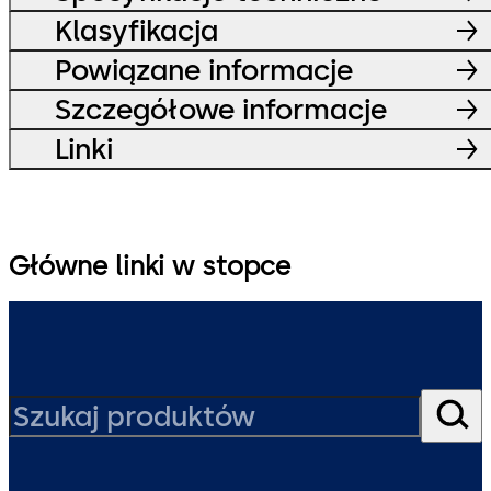
Klasyfikacja
Powiązane informacje
Szczegółowe informacje
Linki
Główne linki w stopce