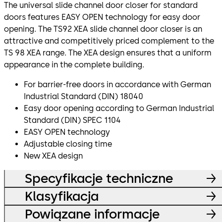
The universal slide channel door closer for standard
doors features EASY OPEN technology for easy door
opening. The TS92 XEA slide channel door closer is an
attractive and competitively priced complement to the
TS 98 XEA range. The XEA design ensures that a uniform
appearance in the complete building.
For barrier-free doors in accordance with German
Industrial Standard (DIN) 18040
Easy door opening according to German Industrial
Standard (DIN) SPEC 1104
EASY OPEN technology
Adjustable closing time
New XEA design
Specyfikacje techniczne
Klasyfikacja
Powiązane informacje