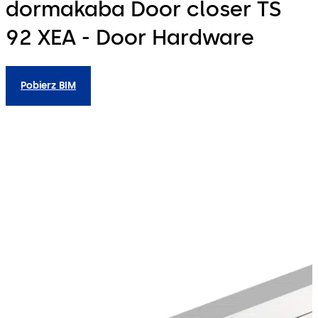
dormakaba Door closer TS
92 XEA - Door Hardware
Pobierz BIM