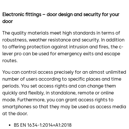
Electronic fittings – door design and security for your
door
The quality materials meet high standards in terms of
robustness, weather resistance and security. In addition
to offering protection against intrusion and fires, the c-
lever pro can be used for emergency exits and escape
routes.
You can control access precisely for an almost unlimited
number of users according to specific places and time
periods. You set access rights and can change them
quickly and flexibly, in standalone, remote or online
mode. Furthermore, you can grant access rights to
smartphones so that they may be used as access media
at the door.
BS EN 1634-1:2014+A1:2018