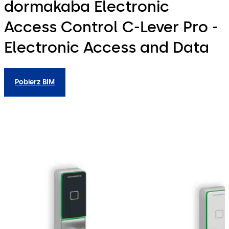
dormakaba Electronic
Access Control C-Lever Pro -
Electronic Access and Data
Pobierz BIM