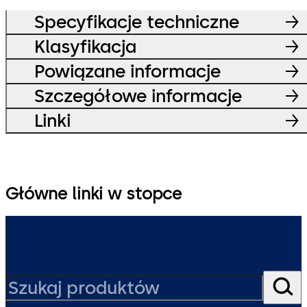
Specyfikacje techniczne
Klasyfikacja
Powiązane informacje
Szczegółowe informacje
Linki
Główne linki w stopce