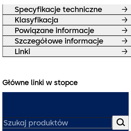
Specyfikacje techniczne
Klasyfikacja
Powiązane informacje
Szczegółowe informacje
Linki
Główne linki w stopce