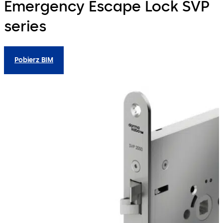
Emergency Escape Lock SVP
series
Pobierz BIM