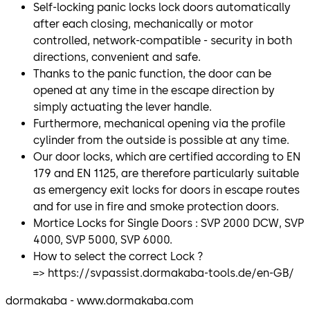
Self-locking panic locks lock doors automatically
after each closing, mechanically or motor
controlled, network-compatible - security in both
directions, convenient and safe.
Thanks to the panic function, the door can be
opened at any time in the escape direction by
simply actuating the lever handle.
Furthermore, mechanical opening via the profile
cylinder from the outside is possible at any time.
Our door locks, which are certified according to EN
179 and EN 1125, are therefore particularly suitable
as emergency exit locks for doors in escape routes
and for use in fire and smoke protection doors.
Mortice Locks for Single Doors : SVP 2000 DCW, SVP
4000, SVP 5000, SVP 6000.
How to select the correct Lock ?
=> https://svpassist.dormakaba-tools.de/en-GB/
dormakaba - www.dormakaba.com