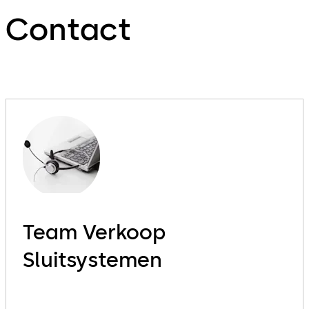
Contact
Team Verkoop
Sluitsystemen