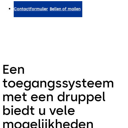
Contactformulier
Bellen of mailen
Een
toegangssysteem
met een druppel
biedt u vele
mogelijkheden