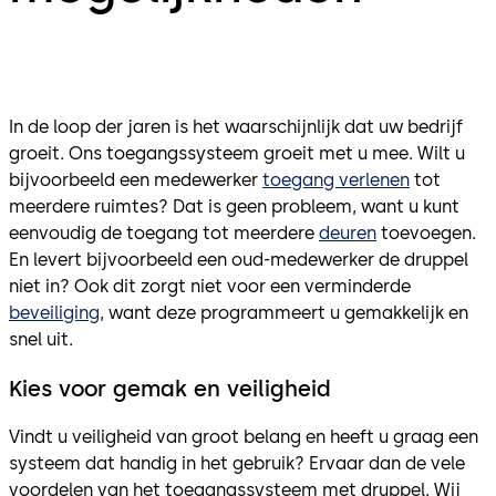
In de loop der jaren is het waarschijnlijk dat uw bedrijf
groeit. Ons toegangssysteem groeit met u mee. Wilt u
bijvoorbeeld een medewerker
toegang verlenen
tot
meerdere ruimtes? Dat is geen probleem, want u kunt
eenvoudig de toegang tot meerdere
deuren
toevoegen.
En levert bijvoorbeeld een oud-medewerker de druppel
niet in? Ook dit zorgt niet voor een verminderde
beveiliging
, want deze programmeert u gemakkelijk en
snel uit.
Kies voor gemak en veiligheid
Vindt u veiligheid van groot belang en heeft u graag een
systeem dat handig in het gebruik? Ervaar dan de vele
voordelen van het toegangssysteem met druppel. Wij