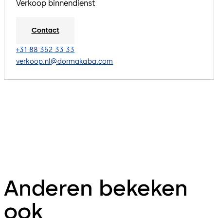
Verkoop binnendienst
Contact
+31 88 352 33 33
verkoop.nl@dormakaba.com
Anderen bekeken
ook