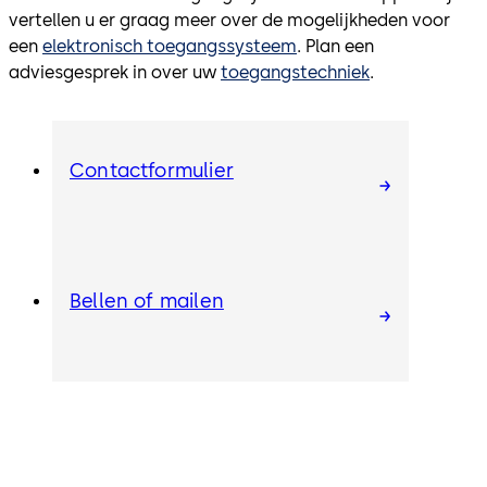
vertellen u er graag meer over de mogelijkheden voor
een
elektronisch toegangssysteem
. Plan een
adviesgesprek in over uw
toegangstechniek
.
Contactformulier
Bellen of mailen