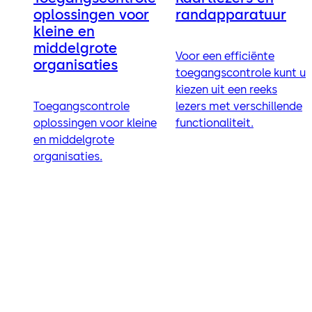
oplossingen voor
randapparatuur
kleine en
middelgrote
Voor een efficiënte
organisaties
toegangscontrole kunt u
kiezen uit een reeks
Toegangscontrole
lezers met verschillende
oplossingen voor kleine
functionaliteit.
en middelgrote
organisaties.