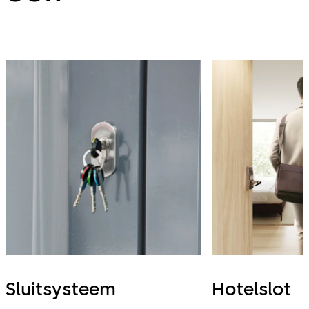
Sluitsysteem
Hotelslot