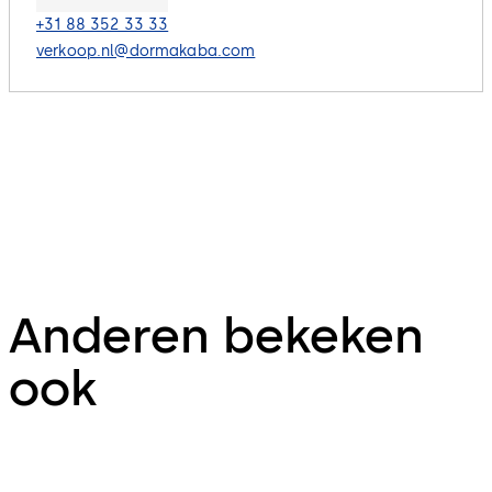
+31 88 352 33 33
verkoop.nl@dormakaba.com
Anderen bekeken
ook