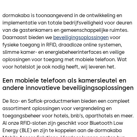
dormakaba is toonaangevend in de ontwikkeling en
implementatie van totale bedrijfsveiligheid voor deuren
van de gastenkamers en gemeenschappelijke ruimtes.
Daarnaast bieden we
beveiligingsoplossingen
voor
fysieke toegang in RFID, draadloze online systemen,
slimme kamer- en energiebeheerinterfaces en veilige
oplossingen voor toegang met mobiele telefoon. Wat
voor hotelslot je ook nodig heeft, wij leveren het.
Een mobiele telefoon als kamersleutel en
andere innovatieve beveiligingsoplossingen
De Ilco- en Saflok-productmerken bieden een compleet
assortiment oplossingen voor vergrendeling en
toegangsbeheer voor hotels, bnb’s, aparthotels en meer.
Al onze RFID-sloten zijn geschikt voor Bluetooth Low
Energy (BLE) en zijn te koppelen aan de dormakaba