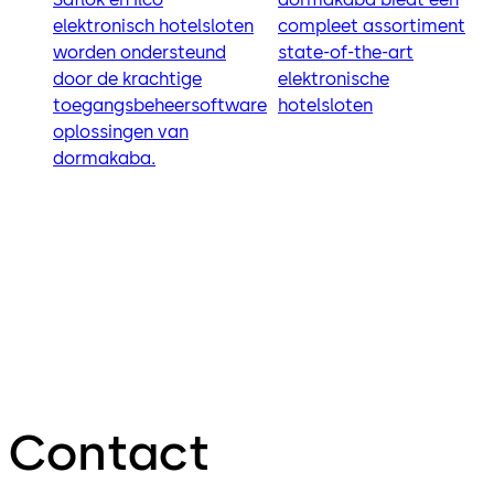
elektronisch hotelsloten
compleet assortiment
worden ondersteund
state-of-the-art
door de krachtige
elektronische
toegangsbeheersoftware
hotelsloten
oplossingen van
dormakaba.
Contact