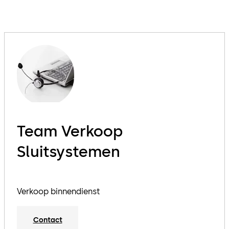
Team Verkoop
Sluitsystemen
Verkoop binnendienst
Contact