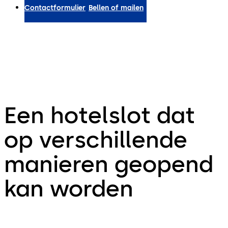
Contactformulier
Bellen of mailen
Een hotelslot dat
op verschillende
manieren geopend
kan worden