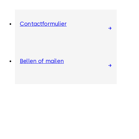
Contactformulier
Bellen of mailen