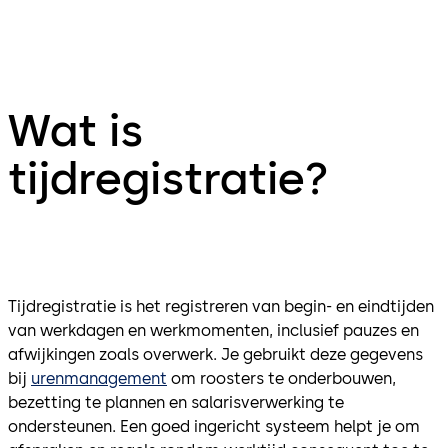
Wat is
tijdregistratie?
Tijdregistratie is het registreren van begin- en eindtijden
van werkdagen en werkmomenten, inclusief pauzes en
afwijkingen zoals overwerk. Je gebruikt deze gegevens
bij
urenmanagement
om roosters te onderbouwen,
bezetting te plannen en salarisverwerking te
ondersteunen. Een goed ingericht systeem helpt je om