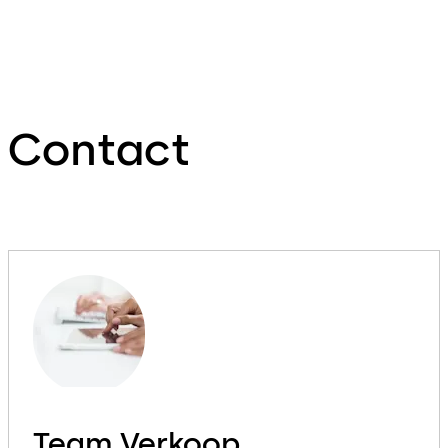
Contact
Team Verkoop