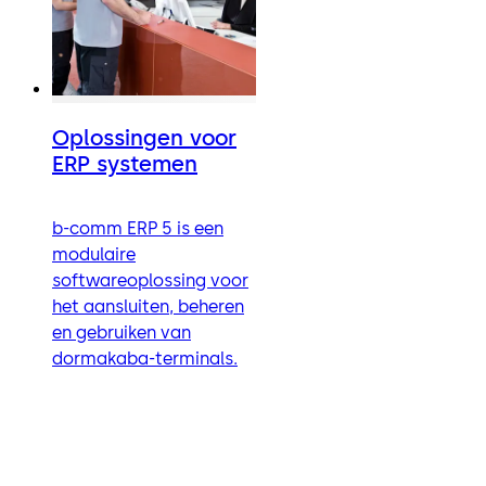
Oplossingen voor
ERP systemen
b-comm ERP 5 is een
modulaire
softwareoplossing voor
het aansluiten, beheren
en gebruiken van
dormakaba-terminals.