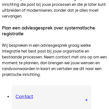
inrichting die past bij jouw processen en die je later kunt
uitbreiden of moderniseren, zonder dat je alles moet
vervangen.
Plan een adviesgesprek over systematische
registratie
Wij bespreken in een adviesgesprek graag welke
integratie het best past bij jouw organisatie en
bestaande processen. Neem contact met ons op om een
moment te plannen, dan brengen we jouw wensen en
randvoorwaarden in kaart en vertalen we dit naar een
praktische inrichting.
Contact