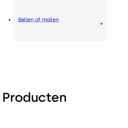
Bellen of mailen
Producten