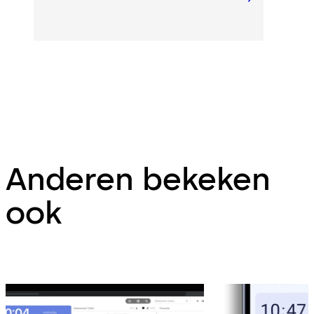
Anderen bekeken
ook