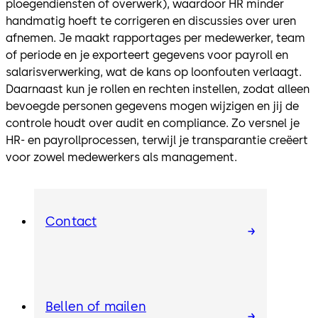
ploegendiensten of overwerk), waardoor HR minder
handmatig hoeft te corrigeren en discussies over uren
afnemen. Je maakt rapportages per medewerker, team
of periode en je exporteert gegevens voor payroll en
salarisverwerking, wat de kans op loonfouten verlaagt.
Daarnaast kun je rollen en rechten instellen, zodat alleen
bevoegde personen gegevens mogen wijzigen en jij de
controle houdt over audit en compliance. Zo versnel je
HR- en payrollprocessen, terwijl je transparantie creëert
voor zowel medewerkers als management.
Contact
Bellen of mailen