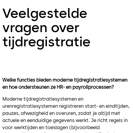
Veelgestelde
vragen over
tijdregistratie
Welke functies bieden moderne tijdregistratiesystemen
en hoe ondersteunen ze HR- en payrollprocessen?
Moderne tijdregistratiesystemen en
urenregistratiesystemen registreren start- en eindtijden,
pauzes, afwezigheid en overuren, zodat je altijd met
actuele en eenduidige gegevens werkt. Je richt regels in
voor werktijden en toeslagen (bijvoorbeeld