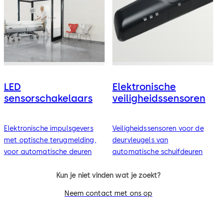
LED
Elektronische
sensorschakelaars
veiligheidssensoren
Elektronische impulsgevers
Veiligheidssensoren voor de
met optische terugmelding,
deurvleugels van
voor automatische deuren
automatische schuifdeuren
Kun je niet vinden wat je zoekt?
Neem contact met ons op