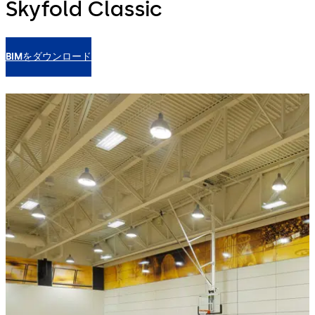
Skyfold Classic
BIMをダウンロード