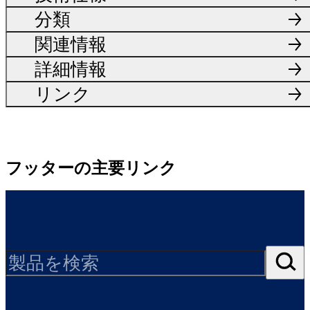
分類
関連情報
詳細情報
リンク
フッターの主要リンク