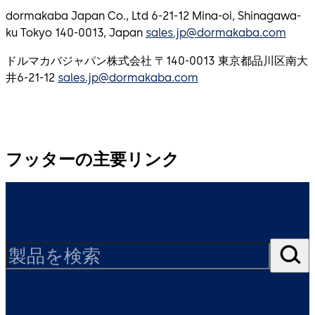
dormakaba Japan Co., Ltd 6-21-12 Mina-oi, Shinagawa-
ku Tokyo 140-0013, Japan
sales.jp@dormakaba.com
ドルマカバジャパン株式会社 〒140-0013 東京都品川区南大
井6-21-12
sales.jp@dormakaba.com
フッターの主要リンク