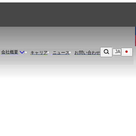
JA
会社概要
キャリア
ニュース
お問い合わせ