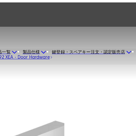
品一覧
製品仕様
鍵登録・スペアキー注文・認定販売店
92 XEA - Door Hardware