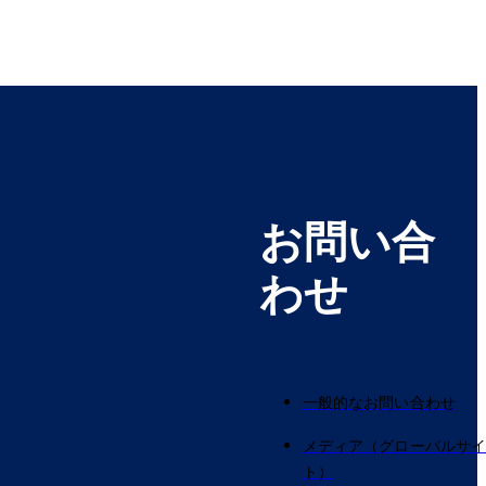
お問い合
わせ
一般的なお問い合わせ
メディア（グローバルサ
ト）