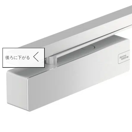
後ろに下がる