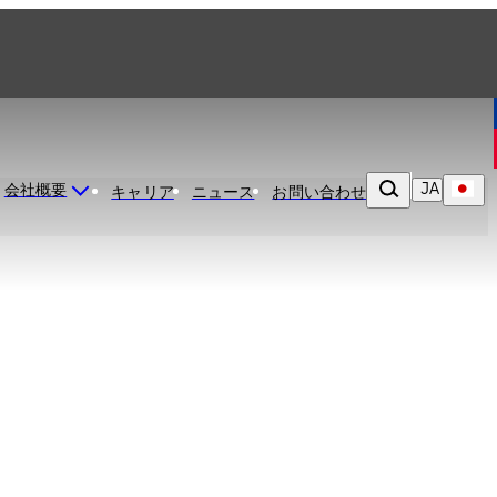
JA
会社概要
キャリア
ニュース
お問い合わせ