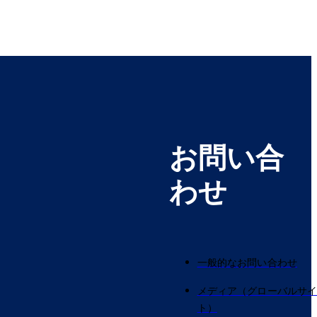
お問い合
わせ
一般的なお問い合わせ
メディア（グローバルサ
ト）