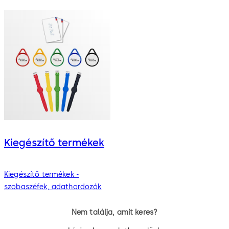
Kiegészítő termékek
Kiegészítő termékek -
szobaszéfek, adathordozók
Nem találja, amit keres?