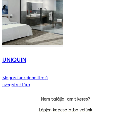
UNIQUIN
Magas funkcionalitású
üvegstruktúra
Nem találja, amit keres?
Lépjen kapcsolatba velünk