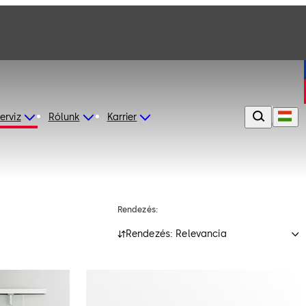
erviz
Rólunk
Karrier
Rendezés:
Rendezés: Relevancia