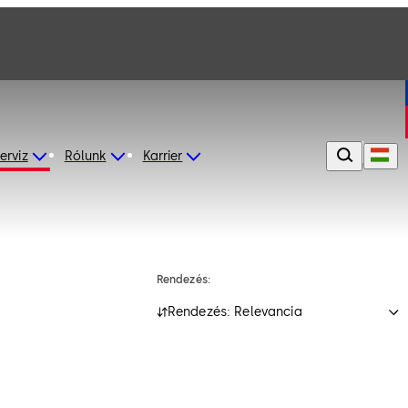
erviz
Rólunk
Karrier
Rendezés:
Rendezés: Relevancia