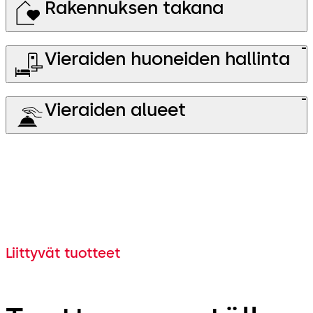
Rakennuksen takana
Vieraiden huoneiden hallinta
Vieraiden alueet
Liittyvät tuotteet