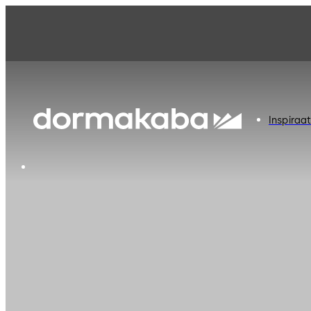
Inspiraat