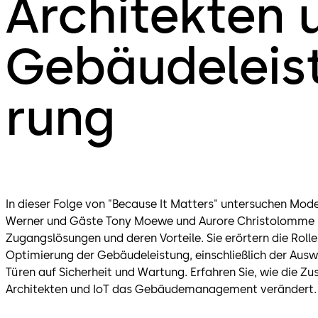
Architekten u
Gebäudeleis
rung
In dieser Folge von "Because It Matters" untersuchen Mod
Werner und Gäste Tony Moewe und Aurore Christolomme i
Zugangslösungen und deren Vorteile. Sie erörtern die Rolle
Optimierung der Gebäudeleistung, einschließlich der Ausw
Türen auf Sicherheit und Wartung. Erfahren Sie, wie die 
Architekten und IoT das Gebäudemanagement verändert.