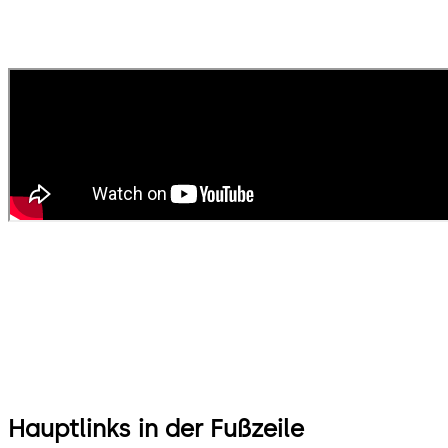
Hauptlinks in der Fußzeile