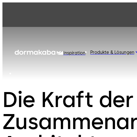
Produkte & Lösungen
Inspiration
Die Kraft der
Zusammenarb