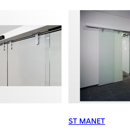
ST MANET