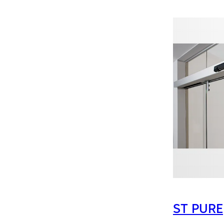
ST PURE