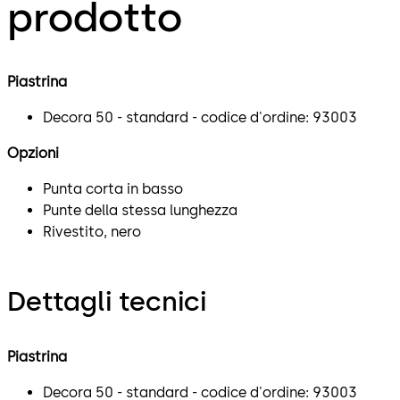
prodotto
Piastrina
Decora 50 - standard - codice d'ordine: 93003
Opzioni
Punta corta in basso
Punte della stessa lunghezza
Rivestito, nero
Dettagli tecnici
Piastrina
Decora 50 - standard - codice d'ordine: 93003