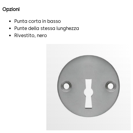
Opzioni
Punta corta in basso
Punte della stessa lunghezza
Rivestito, nero