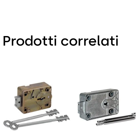
Prodotti correlati