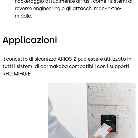
hackeraggio attualmente diffusi, come i sistemi di
reverse engineering o gli attacchi man-in-the-
middle.
Applicazioni
Il concetto di sicurezza ARIOS-2 può essere utilizzato in
tutti i sistemi di dormakaba compatibili con i supporti
RFID MIFARE.