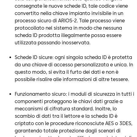
consegnate le nuove schede ID, tale codice viene
convertito nella chiave impianto invisibile in un
processo sicuro di ARIOS-2. Tale processo viene
protocollato nel sistema in modo che nessuna
scheda ID prodotta illegalmente possa essere
utilizzata passando inosservata.
Schede ID sicure: ogni singola scheda ID è protetta
da una chiave di accesso personalizzata e unica. In
questo modo, si evita il furto dei dati e non è
possibile risalire alle informazioni di altre tessere.
Funzionamento sicuro: i moduli di sicurezza in tutti i
componenti proteggono le chiavi dati grazie a
meccanismi di cifratura standard. Inoltre, lo
scambio di dati tra il lettore e la scheda ID è
criptato con le procedure riconosciute AES o 3DES,
garantendo totale protezione dagli scenari di