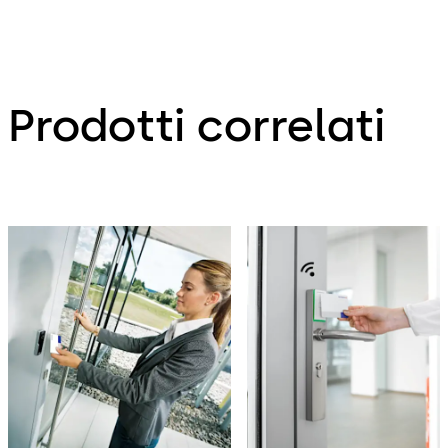
Prodotti correlati