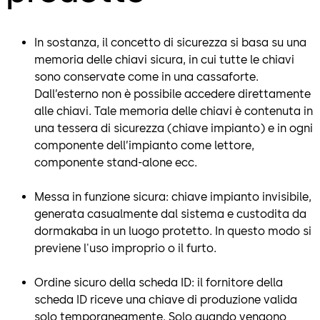
In sostanza, il concetto di sicurezza si basa su una
memoria delle chiavi sicura, in cui tutte le chiavi
sono conservate come in una cassaforte.
Dall’esterno non è possibile accedere direttamente
alle chiavi. Tale memoria delle chiavi è contenuta in
una tessera di sicurezza (chiave impianto) e in ogni
componente dell’impianto come lettore,
componente stand-alone ecc.
Messa in funzione sicura: chiave impianto invisibile,
generata casualmente dal sistema e custodita da
dormakaba in un luogo protetto. In questo modo si
previene l'uso improprio o il furto.
Ordine sicuro della scheda ID: il fornitore della
scheda ID riceve una chiave di produzione valida
solo temporaneamente. Solo quando vengono