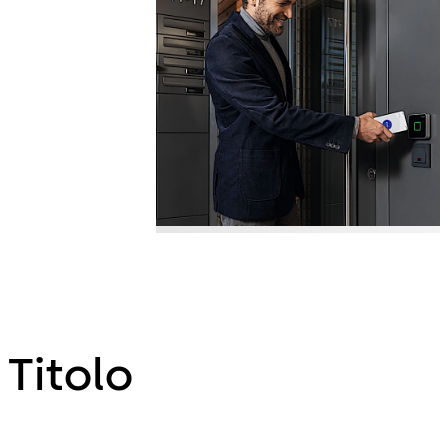
Titolo