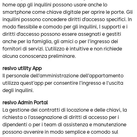
home app gli inquilini possono usare anche lo
smartphone come chiave digitale per aprire le porte. Gli
inquilini possono concedere diritti d’accesso specifici. In
modo flessibile e comodo per gli inquilini, I supporti e i
diritti d’accesso possono essere assegnati e gestiti
anche per la famiglia, gli amici o per l’ingresso dei
fornitori di servizi. L’utilizzo è intuitive e non richiede
alcuna conoscenza preliminare.
resivo utility App
Il personale dell’amministrazione dell’appartamento
utilizza quest’app per consentire l’ingresso e l‘uscita
degli inquilini.
resivo Admin Portal
La gestione dei contratti di locazione e delle chiavi, la
richiesta o l’assegnazione di diritti di accesso per i
dipendenti o per i team di assistenza e manutenzione
possono avvenire in modo semplice e comodo sul