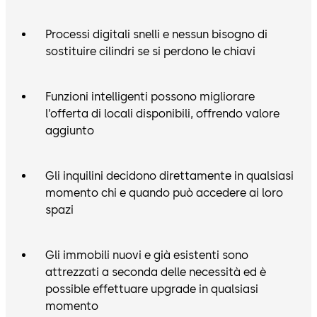
Processi digitali snelli e nessun bisogno di
sostituire cilindri se si perdono le chiavi
Funzioni intelligenti possono migliorare
l’offerta di locali disponibili, offrendo valore
aggiunto
Gli inquilini decidono direttamente in qualsiasi
momento chi e quando può accedere ai loro
spazi
Gli immobili nuovi e già esistenti sono
attrezzati a seconda delle necessità ed è
possible effettuare upgrade in qualsiasi
momento