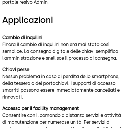
portale resivo Admin.
Applicazioni
Cambio di inquilini
Finora il cambio di inquilini non era mai stato così
semplice. La consegna digitale delle chiavi semplifica
l’amministrazione e snellisce il processo di consegna.
Chiavi perse
Nessun problema in caso di perdita dello smartphone,
della tessera o del portachiavi. I supporti di accesso
smarriti possono essere immediatamente cancellati e
rinnovati.
Accesso per il facility management
Consentire con il comando a distanza servizi e attività
di manutenzione per numerose unità. Per servizi di