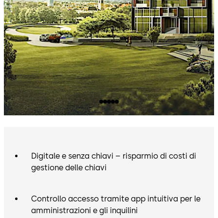
Digitale e senza chiavi – risparmio di costi di
gestione delle chiavi
Controllo accesso tramite app intuitiva per le
amministrazioni e gli inquilini