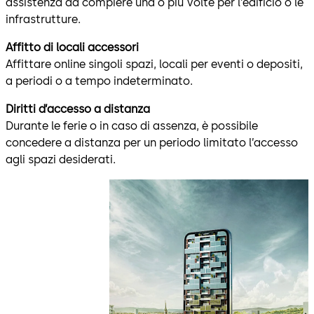
assistenza da compiere una o più volte per l’edificio o le
infrastrutture.
Affitto di locali accessori
Affittare online singoli spazi, locali per eventi o depositi,
a periodi o a tempo indeterminato.
Diritti d’accesso a distanza
Durante le ferie o in caso di assenza, è possibile
concedere a distanza per un periodo limitato l’accesso
agli spazi desiderati.