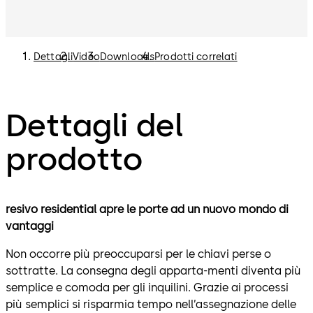
Dettagli
Video
Downloads
Prodotti correlati
Dettagli del
prodotto
resivo residential apre le porte ad un nuovo mondo di
vantaggi
Non occorre più preoccuparsi per le chiavi perse o
sottratte. La consegna degli apparta-menti diventa più
semplice e comoda per gli inquilini. Grazie ai processi
più semplici si risparmia tempo nell’assegnazione delle