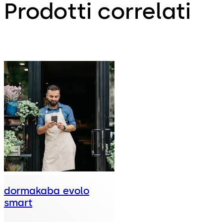
Prodotti correlati
dormakaba evolo
smart