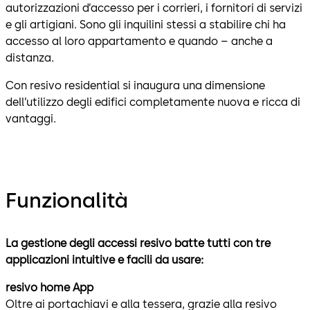
autorizzazioni d’accesso per i corrieri, i fornitori di servizi
e gli artigiani. Sono gli inquilini stessi a stabilire chi ha
accesso al loro appartamento e quando – anche a
distanza.
Con resivo residential si inaugura una dimensione
dell’utilizzo degli edifici completamente nuova e ricca di
vantaggi.
Funzionalità
La gestione degli accessi resivo batte tutti con tre
applicazioni intuitive e facili da usare:
resivo home App
Oltre ai portachiavi e alla tessera, grazie alla resivo