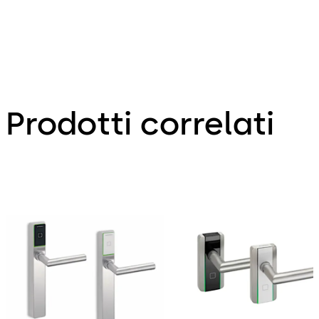
Prodotti correlati