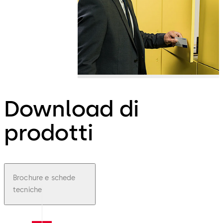
Download di
prodotti
Brochure e schede
tecniche