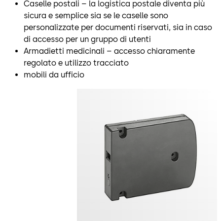
Caselle postali – la logistica postale diventa più
sicura e semplice sia se le caselle sono
personalizzate per documenti riservati, sia in caso
di accesso per un gruppo di utenti
Armadietti medicinali – accesso chiaramente
regolato e utilizzo tracciato
mobili da ufficio