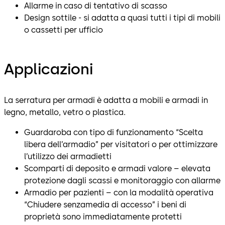
Allarme in caso di tentativo di scasso
Design sottile - si adatta a quasi tutti i tipi di mobili
o cassetti per ufficio
Applicazioni
La serratura per armadi è adatta a mobili e armadi in
legno, metallo, vetro o plastica.
Guardaroba con tipo di funzionamento “Scelta
libera dell’armadio” per visitatori o per ottimizzare
l’utilizzo dei armadietti
Scomparti di deposito e armadi valore – elevata
protezione dagli scassi e monitoraggio con allarme
Armadio per pazienti – con la modalità operativa
“Chiudere senzamedia di accesso” i beni di
proprietà sono immediatamente protetti