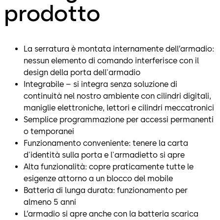
prodotto
La serratura è montata internamente dell’armadio:
nessun elemento di comando interferisce con il
design della porta dell'armadio
Integrabile – si integra senza soluzione di
continuità nel nostro ambiente con cilindri digitali,
maniglie elettroniche, lettori e cilindri meccatronici
Semplice programmazione per accessi permanenti
o temporanei
Funzionamento conveniente: tenere la carta
d'identità sulla porta e l'armadietto si apre
Alta funzionalità: copre praticamente tutte le
esigenze attorno a un blocco del mobile
Batteria di lunga durata: funzionamento per
almeno 5 anni
L’armadio si apre anche con la batteria scarica