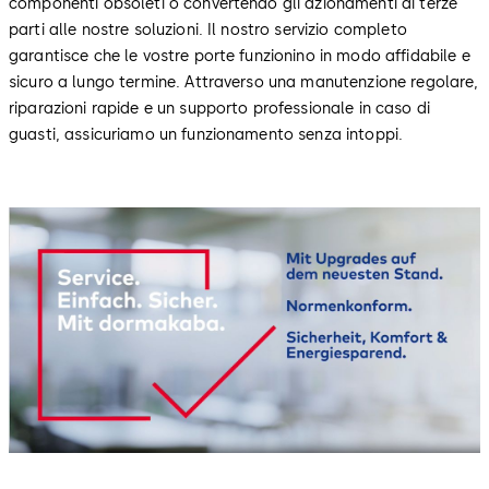
componenti obsoleti o convertendo gli azionamenti di terze
parti alle nostre soluzioni. Il nostro servizio completo
garantisce che le vostre porte funzionino in modo affidabile e
sicuro a lungo termine. Attraverso una manutenzione regolare,
riparazioni rapide e un supporto professionale in caso di
guasti, assicuriamo un funzionamento senza intoppi.