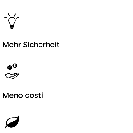
Mehr Sicherheit
Meno costi