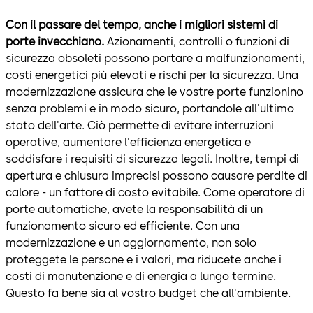
Con il passare del tempo, anche i migliori sistemi di
porte invecchiano.
Azionamenti, controlli o funzioni di
sicurezza obsoleti possono portare a malfunzionamenti,
costi energetici più elevati e rischi per la sicurezza. Una
modernizzazione assicura che le vostre porte funzionino
senza problemi e in modo sicuro, portandole all'ultimo
stato dell'arte. Ciò permette di evitare interruzioni
operative, aumentare l'efficienza energetica e
soddisfare i requisiti di sicurezza legali. Inoltre, tempi di
apertura e chiusura imprecisi possono causare perdite di
calore - un fattore di costo evitabile. Come operatore di
porte automatiche, avete la responsabilità di un
funzionamento sicuro ed efficiente. Con una
modernizzazione e un aggiornamento, non solo
proteggete le persone e i valori, ma riducete anche i
costi di manutenzione e di energia a lungo termine.
Questo fa bene sia al vostro budget che all'ambiente.