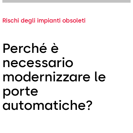
Rischi degli impianti obsoleti
Perché è
necessario
modernizzare le
porte
automatiche?