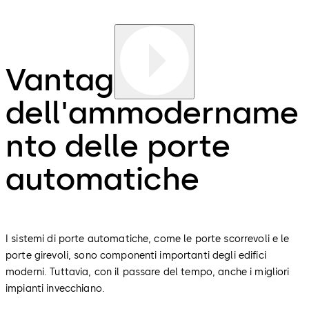
Vantaggi
dell'ammodername
nto delle porte
automatiche
I sistemi di porte automatiche, come le porte scorrevoli e le
porte girevoli, sono componenti importanti degli edifici
moderni. Tuttavia, con il passare del tempo, anche i migliori
impianti invecchiano.