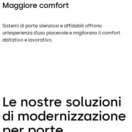
Maggiore comfort
Sistemi di porte silenziosi e affidabili offrono
un’esperienza d’uso piacevole e migliorano il comfort
abitativo e lavorativo.
Le nostre soluzioni
di modernizzazione
per porte