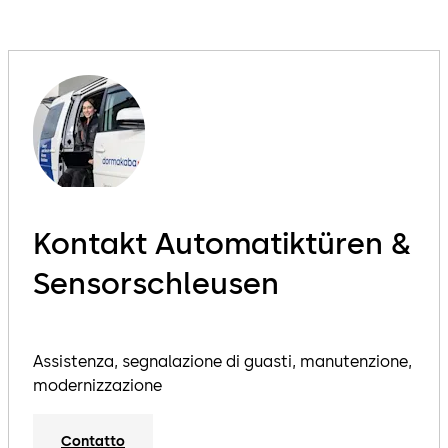
Kontakt Automatiktüren &
Sensorschleusen
Assistenza, segnalazione di guasti, manutenzione,
modernizzazione
Contatto