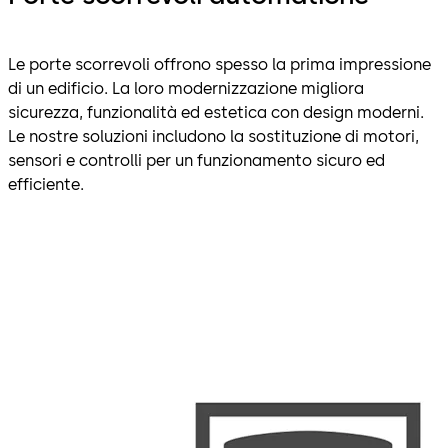
Le porte scorrevoli offrono spesso la prima impressione
di un edificio. La loro modernizzazione migliora
sicurezza, funzionalità ed estetica con design moderni.
Le nostre soluzioni includono la sostituzione di motori,
sensori e controlli per un funzionamento sicuro ed
efficiente.