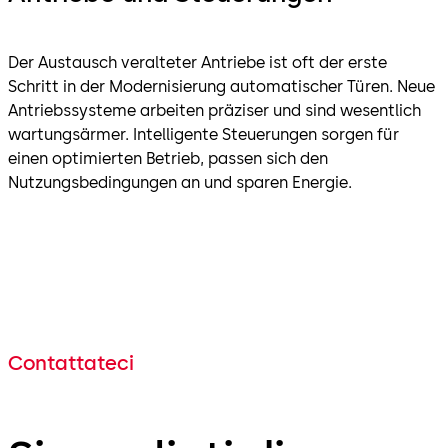
Der Austausch veralteter Antriebe ist oft der erste
Schritt in der Modernisierung automatischer Türen. Neue
Antriebssysteme arbeiten präziser und sind wesentlich
wartungsärmer. Intelligente Steuerungen sorgen für
einen optimierten Betrieb, passen sich den
Nutzungsbedingungen an und sparen Energie.
Contattateci