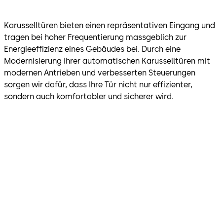
Karusselltüren bieten einen repräsentativen Eingang und
tragen bei hoher Frequentierung massgeblich zur
Energieeffizienz eines Gebäudes bei. Durch eine
Modernisierung Ihrer automatischen Karusselltüren mit
modernen Antrieben und verbesserten Steuerungen
sorgen wir dafür, dass Ihre Tür nicht nur effizienter,
sondern auch komfortabler und sicherer wird.