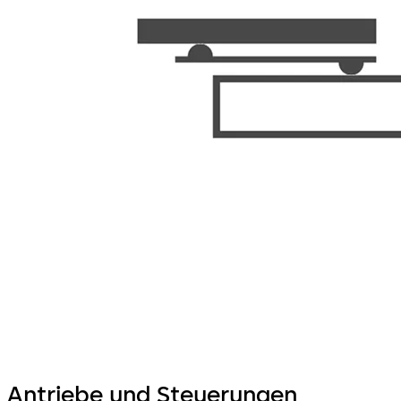
Antriebe und Steuerungen