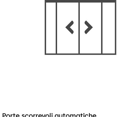
Porte scorrevoli automatiche