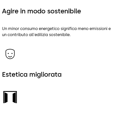
Agire in modo sostenibile
Un minor consumo energetico significa meno emissioni e
un contributo all'edilizia sostenibile.
Estetica migliorata