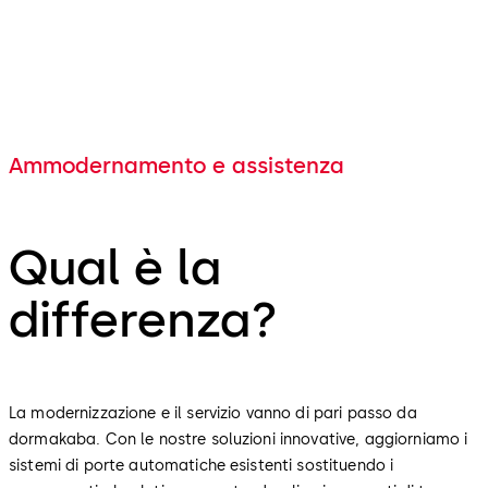
Ammodernamento e assistenza
Qual è la
differenza?
La modernizzazione e il servizio vanno di pari passo da
dormakaba. Con le nostre soluzioni innovative, aggiorniamo i
sistemi di porte automatiche esistenti sostituendo i