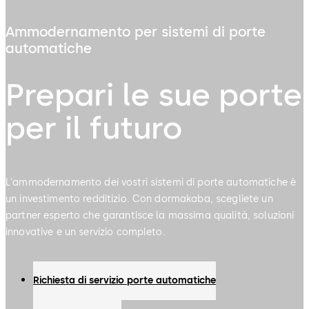
Ammodernamento per sistemi di porte
automatiche
Prepari le sue porte
per il futuro
L'ammodernamento dei vostri sistemi di porte automatiche è
un investimento redditizio. Con dormakaba, scegliete un
partner esperto che garantisce la massima qualità, soluzioni
innovative e un servizio completo.
Richiesta di servizio porte automatiche