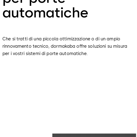
automatiche
Che si tratti di una piccola ottimizzazione o di un ampio
rinnovamento tecnico, dormakaba offre soluzioni su misura
per i vostri sistemi di porte automatiche.