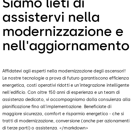
Siamo lieti di
assistervi nella
modernizzazione e
nell'aggiornamento
Affidatevi agli esperti nella modernizzazione degli ascensori!
Le nostre tecnologie a prova di futuro garantiscono efficienza
energetica, costi operativi ridotti e un'integrazione intelligente
nell'edificio. Con oltre 150 anni di esperienza e un team di
assistenza dedicato, vi accompagniamo dalla consulenza alla
pianificazione fino all'implementazione. Beneficiate di
maggiore sicurezza, comfort e risparmio energetico - che si
tratti di modernizzazione, conversione (anche per azionamenti
di terze parti) o assistenza. </markdown>