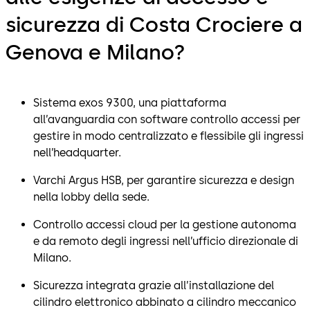
sicurezza di Costa Crociere a
Genova e Milano?
Sistema exos 9300, una piattaforma
all’avanguardia con software controllo accessi per
gestire in modo centralizzato e flessibile gli ingressi
nell’headquarter.
Varchi Argus HSB, per garantire sicurezza e design
nella lobby della sede.
Controllo accessi cloud per la gestione autonoma
e da remoto degli ingressi nell’ufficio direzionale di
Milano.
Sicurezza integrata grazie all’installazione del
cilindro elettronico abbinato a cilindro meccanico