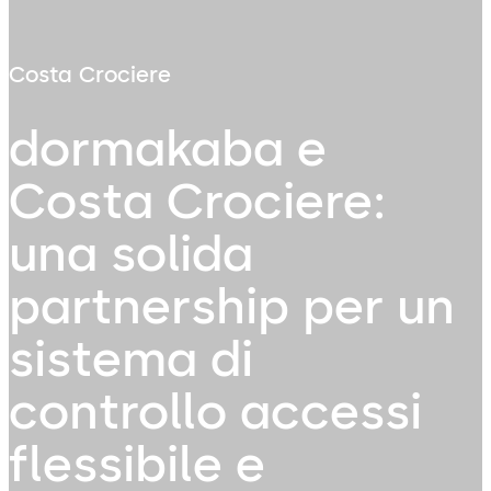
Costa Crociere
dormakaba e
Costa Crociere:
una solida
partnership per un
sistema di
controllo accessi
flessibile e