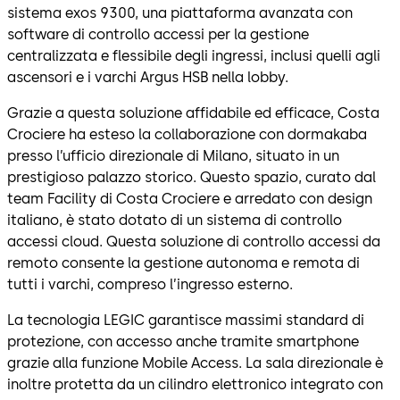
sistema exos 9300, una piattaforma avanzata con
software di controllo accessi per la gestione
centralizzata e flessibile degli ingressi, inclusi quelli agli
ascensori e i varchi Argus HSB nella lobby.
Grazie a questa soluzione affidabile ed efficace, Costa
Crociere ha esteso la collaborazione con dormakaba
presso l’ufficio direzionale di Milano, situato in un
prestigioso palazzo storico. Questo spazio, curato dal
team Facility di Costa Crociere e arredato con design
italiano, è stato dotato di un sistema di controllo
accessi cloud. Questa soluzione di controllo accessi da
remoto consente la gestione autonoma e remota di
tutti i varchi, compreso l’ingresso esterno.
La tecnologia LEGIC garantisce massimi standard di
protezione, con accesso anche tramite smartphone
grazie alla funzione Mobile Access. La sala direzionale è
inoltre protetta da un cilindro elettronico integrato con