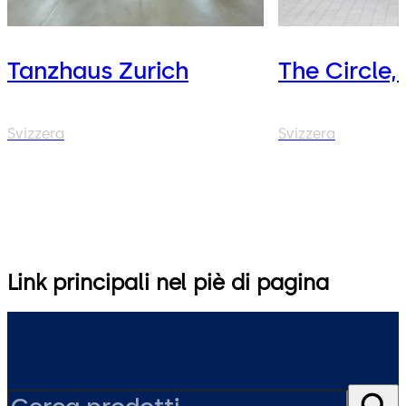
Tanzhaus Zurich
The Circle,
Svizzera
Svizzera
Link principali nel piè di pagina