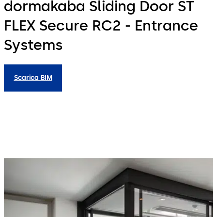
dormakaba Sliding Door ST
FLEX Secure RC2 - Entrance
Systems
Scarica BIM