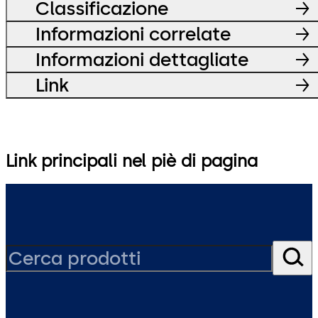
Classificazione
Informazioni correlate
Informazioni dettagliate
Link
Link principali nel piè di pagina