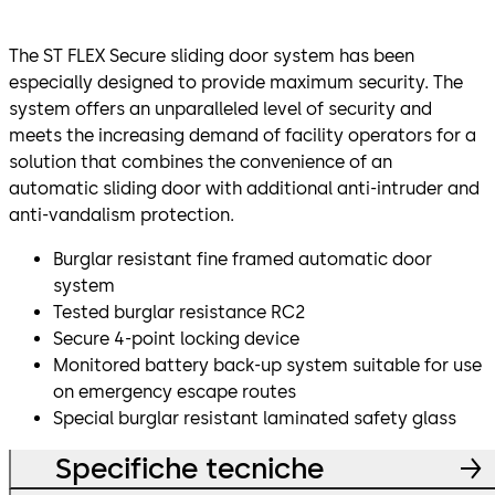
The ST FLEX Secure sliding door system has been
especially designed to provide maximum security. The
system offers an unparalleled level of security and
meets the increasing demand of facility operators for a
solution that combines the convenience of an
automatic sliding door with additional anti-intruder and
anti-vandalism protection.
Burglar resistant fine framed automatic door
system
Tested burglar resistance RC2
Secure 4-point locking device
Monitored battery back-up system suitable for use
on emergency escape routes
Special burglar resistant laminated safety glass
Specifiche tecniche