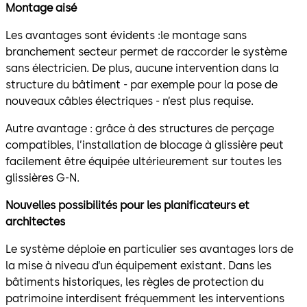
Montage aisé
Les avantages sont évidents :le montage sans
branchement secteur permet de raccorder le système
sans électricien. De plus, aucune intervention dans la
structure du bâtiment - par exemple pour la pose de
nouveaux câbles électriques - n’est plus requise.
Autre avantage : grâce à des structures de perçage
compatibles, l’installation de blocage à glissière peut
facilement être équipée ultérieurement sur toutes les
glissières G-N.
Nouvelles possibilités pour les planificateurs et
architectes
Le système déploie en particulier ses avantages lors de
la mise à niveau d’un équipement existant. Dans les
bâtiments historiques, les règles de protection du
patrimoine interdisent fréquemment les interventions