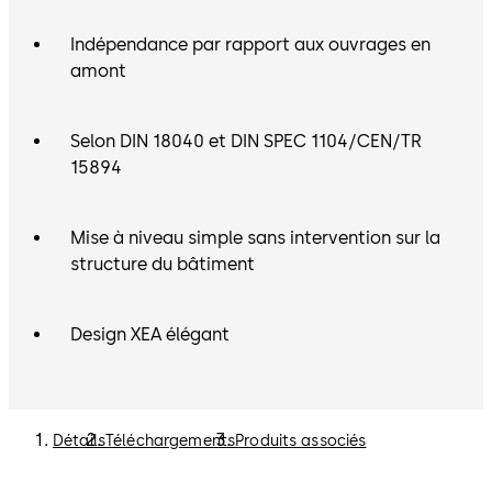
Indépendance par rapport aux ouvrages en
amont
Selon DIN 18040 et DIN SPEC 1104/CEN/TR
15894
Mise à niveau simple sans intervention sur la
structure du bâtiment
Design XEA élégant
Détails
Téléchargements
Produits associés