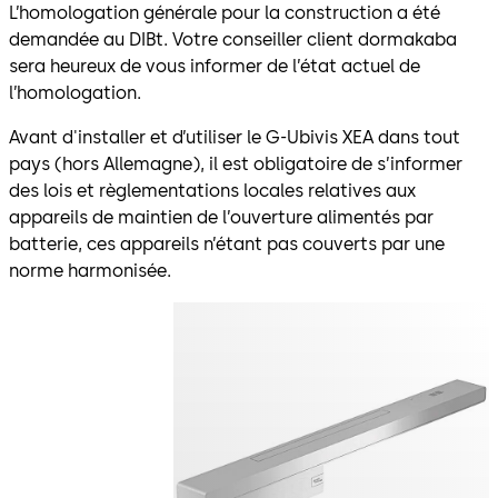
L’homologation générale pour la construction a été
demandée au DIBt. Votre conseiller client dormakaba
sera heureux de vous informer de l’état actuel de
l’homologation.
Avant d'installer et d’utiliser le G-Ubivis XEA dans tout
pays (hors Allemagne), il est obligatoire de s’informer
des lois et règlementations locales relatives aux
appareils de maintien de l’ouverture alimentés par
batterie, ces appareils n’étant pas couverts par une
norme harmonisée.