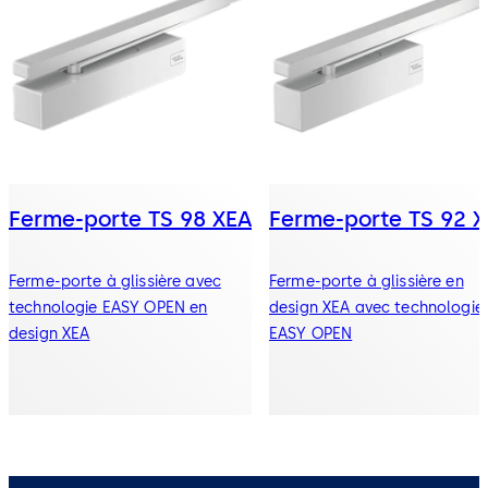
Ferme-porte TS 98 XEA
Ferme-porte TS 92 
Ferme-porte à glissière avec
Ferme-porte à glissière en
technologie EASY OPEN en
design XEA avec technologie
design XEA
EASY OPEN