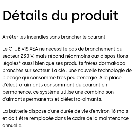
Détails du produit
Arrêter les incendies sans brancher le courant
Le G-UBIVIS XEA ne nécessite pas de branchement au
secteur 230 V, mais répond néanmoins aux dispositions
légales* aussi bien que ses produits frères dormakaba
branchés sur secteur. La clé : une nouvelle technologie de
blocage qui consomme très peu d’énergie. À la place
d’électro-aimants consommant du courant en
permanence, ce système utilise une combinaison
d’aimants permanents et d’électro-aimants.
La batterie dispose d’une durée de vie d’environ 16 mois
et doit être remplacée dans le cadre de la maintenance
annuelle.