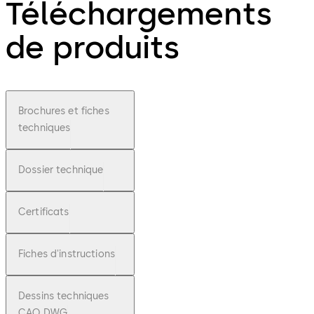
Téléchargements
de produits
Brochures et fiches
techniques
Dossier technique
Certificats
Fiches d'instructions
Dessins techniques
CAO DWG