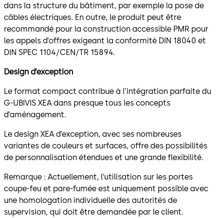
dans la structure du bâtiment, par exemple la pose de
câbles électriques. En outre, le produit peut être
recommandé pour la construction accessible PMR pour
les appels d’offres exigeant la conformité DIN 18040 et
DIN SPEC 1104/CEN/TR 15894.
Design d’exception
Le format compact contribue à l’intégration parfaite du
G-UBIVIS XEA dans presque tous les concepts
d’aménagement.
Le design XEA d’exception, avec ses nombreuses
variantes de couleurs et surfaces, offre des possibilités
de personnalisation étendues et une grande flexibilité.
Remarque : Actuellement, l’utilisation sur les portes
coupe-feu et pare-fumée est uniquement possible avec
une homologation individuelle des autorités de
supervision, qui doit être demandée par le client.