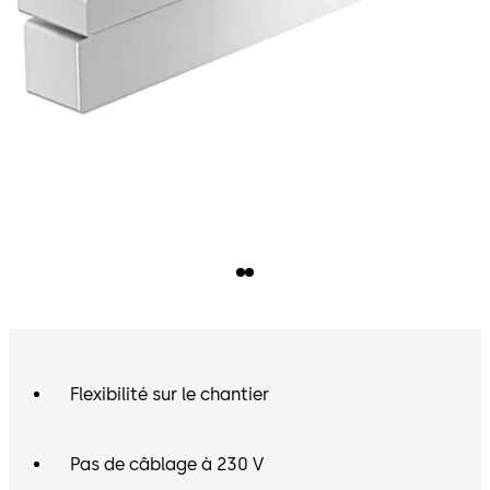
Flexibilité sur le chantier
Pas de câblage à 230 V