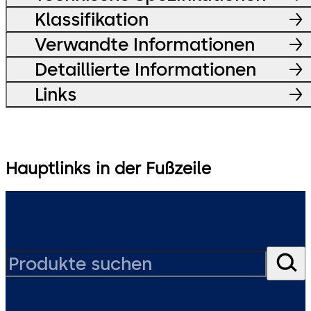
Klassifikation
Verwandte Informationen
Detaillierte Informationen
Links
Hauptlinks in der Fußzeile