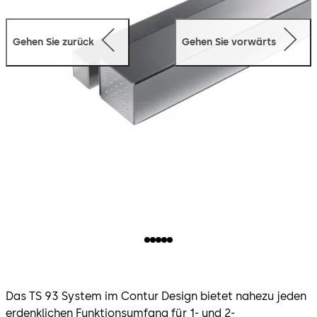
Gehen Sie zurück
Gehen Sie vorwärts
Das TS 93 System im Contur Design bietet nahezu jeden
erdenklichen Funktionsumfang für 1- und 2-