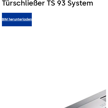
Türschließer TS 93 System
BIM herunterladen