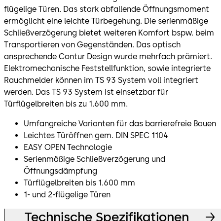
flügelige Türen. Das stark abfallende Öffnungsmoment
ermöglicht eine leichte Türbegehung. Die serienmäßige
Schließverzögerung bietet weiteren Komfort bspw. beim
Transportieren von Gegenständen. Das optisch
ansprechende Contur Design wurde mehrfach prämiert.
Elektromechanische Feststellfunktion, sowie integrierte
Rauchmelder können im TS 93 System voll integriert
werden. Das TS 93 System ist einsetzbar für
Türflügelbreiten bis zu 1.600 mm.
Umfangreiche Varianten für das barrierefreie Bauen
Leichtes Türöffnen gem. DIN SPEC 1104
EASY OPEN Technologie
Serienmäßige Schließverzögerung und
Öffnungsdämpfung
Türflügelbreiten bis 1.600 mm
1- und 2-flügelige Türen
Technische Spezifikationen