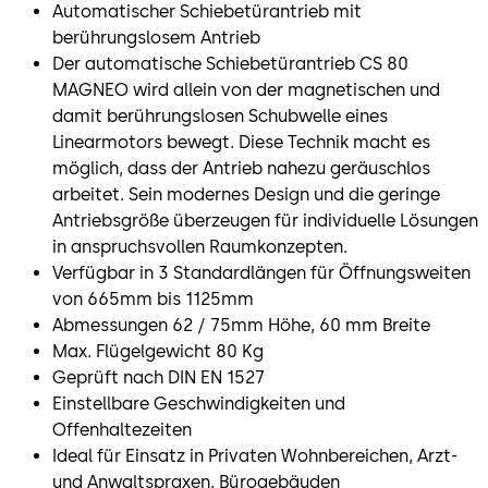
Automatischer Schiebetürantrieb mit
berührungslosem Antrieb
Der automatische Schiebetürantrieb CS 80
MAGNEO wird allein von der magnetischen und
damit berührungslosen Schubwelle eines
Linearmotors bewegt. Diese Technik macht es
möglich, dass der Antrieb nahezu geräuschlos
arbeitet. Sein modernes Design und die geringe
Antriebsgröße überzeugen für individuelle Lösungen
in anspruchsvollen Raumkonzepten.
Verfügbar in 3 Standardlängen für Öffnungsweiten
von 665mm bis 1125mm
Abmessungen 62 / 75mm Höhe, 60 mm Breite
Max. Flügelgewicht 80 Kg
Geprüft nach DIN EN 1527
Einstellbare Geschwindigkeiten und
Offenhaltezeiten
Ideal für Einsatz in Privaten Wohnbereichen, Arzt-
und Anwaltspraxen, Bürogebäuden