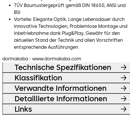
TÜV Baumustergeprüft gemäß DIN 18650, ANSI und
BSI
Vorteile: Elegante Optik, Lange Lebensdauer durch
innovative Technologien, Problemlose Montage und
Inbetriebnahme dank Plug&Play, Gewähr für den
aktuellen Stand der Technik und allen Vorschriften
entsprechende Ausführungen
dormakaba - www.dormakaba.com
Technische Spezifikationen
Klassifikation
Verwandte Informationen
Detaillierte Informationen
Links