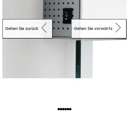
Gehen Sie zurück
Gehen Sie vorwärts