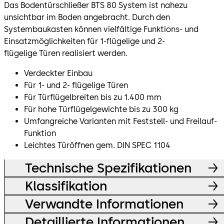
Das Bodentürschließer BTS 80 System ist nahezu
unsichtbar im Boden angebracht. Durch den
Systembaukasten können vielfältige Funktions- und
Einsatzmöglichkeiten für 1-flügelige und 2-
flügelige Türen realisiert werden.
Verdeckter Einbau
Für 1- und 2- flügelige Türen
Für Türflügelbreiten bis zu 1.400 mm
Für hohe Türflügelgewichte bis zu 300 kg
Umfangreiche Varianten mit Feststell- und Freilauf-
Funktion
Leichtes Türöffnen gem. DIN SPEC 1104
Technische Spezifikationen
Klassifikation
Verwandte Informationen
Detaillierte Informationen