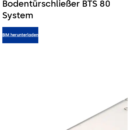
Bodentürschließer BTS 80
System
BIM herunterladen