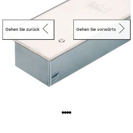
Gehen Sie zurück
Gehen Sie vorwärts