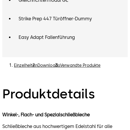
Gleichrichtermodul GL
Strike Prep 447 Türöffner-Dummy
Easy Adapt Fallenführung
Einzelheiten
Downloads
Verwandte Produkte
Produktdetails
Winkel-, Flach- und Spezialschließbleche
Schließbleche aus hochwertigem Edelstahl für alle