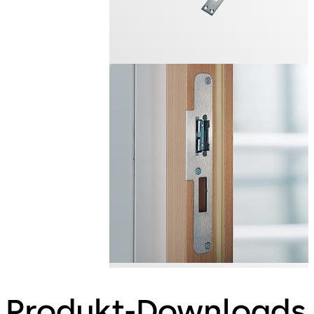
Produkt-Downloads