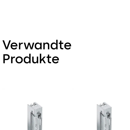
Verwandte
Produkte