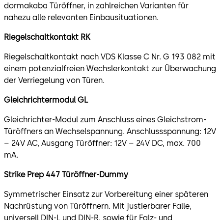
dormakaba Türöffner, in zahlreichen Varianten für
nahezu alle relevanten Einbausituationen.
Riegelschaltkontakt RK
Riegelschaltkontakt nach VDS Klasse C Nr. G 193 082 mit
einem potenzialfreien Wechslerkontakt zur Überwachung
der Verriegelung von Türen.
Gleichrichtermodul GL
Gleichrichter-Modul zum Anschluss eines Gleichstrom-
Türöffners an Wechselspannung. Anschlussspannung: 12V
– 24V AC, Ausgang Türöffner: 12V – 24V DC, max. 700
mA.
Strike Prep 447 Türöffner-Dummy
Symmetrischer Einsatz zur Vorbereitung einer späteren
Nachrüstung von Türöffnern. Mit justierbarer Falle,
universell DIN-L und DIN-R, sowie für Falz- und