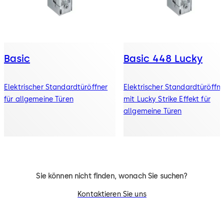
Basic
Basic 448 Lucky
Elektrischer Standardtüröffner
Elektrischer Standardtüröffne
für allgemeine Türen
mit Lucky Strike Effekt für
allgemeine Türen
Sie können nicht finden, wonach Sie suchen?
Kontaktieren Sie uns