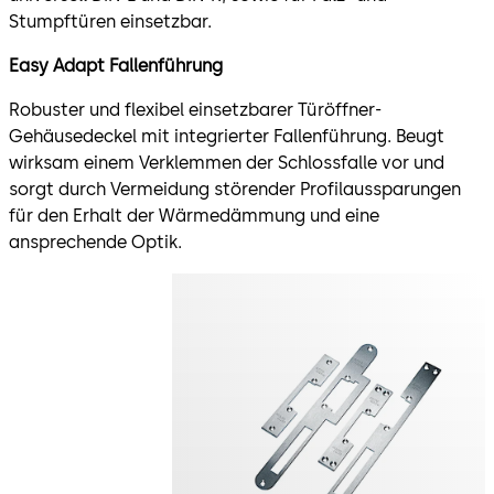
Stumpftüren einsetzbar.
Easy Adapt Fallenführung
Robuster und flexibel einsetzbarer Türöffner-
Gehäusedeckel mit integrierter Fallenführung. Beugt
wirksam einem Verklemmen der Schlossfalle vor und
sorgt durch Vermeidung störender Profilaussparungen
für den Erhalt der Wärmedämmung und eine
ansprechende Optik.