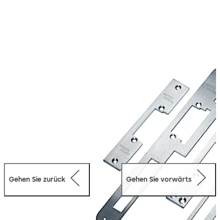
Gehen Sie zurück
Gehen Sie vorwärts