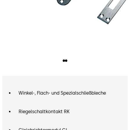
Winkel-, Flach- und Spezialschließbleche
Riegelschaltkontakt RK