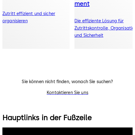
ment
Zutritt effizient und sicher
organisieren
Die effiziente Lösung für
Zutrittskontrolle, Organisati
und Sicherheit
Sie können nicht finden, wonach Sie suchen?
Kontaktieren Sie uns
Hauptlinks in der Fußzeile
Rechtliche Hinweise
Cookies
Disclaimer