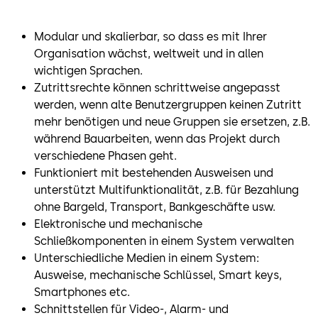
Modular und skalierbar, so dass es mit Ihrer
Organisation wächst, weltweit und in allen
wichtigen Sprachen.
Zutrittsrechte können schrittweise angepasst
werden, wenn alte Benutzergruppen keinen Zutritt
mehr benötigen und neue Gruppen sie ersetzen, z.B.
während Bauarbeiten, wenn das Projekt durch
verschiedene Phasen geht.
Funktioniert mit bestehenden Ausweisen und
unterstützt Multifunktionalität, z.B. für Bezahlung
ohne Bargeld, Transport, Bankgeschäfte usw.
Elektronische und mechanische
Schließkomponenten in einem System verwalten
Unterschiedliche Medien in einem System:
Ausweise, mechanische Schlüssel, Smart keys,
Smartphones etc.
Schnittstellen für Video-, Alarm- und