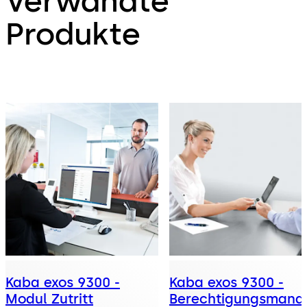
Verwandte
Produkte
Kaba exos 9300 -
Kaba exos 9300 -
Modul Zutritt
Berechtigungsmana