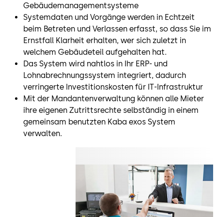
Gebäudemanagementsysteme
Systemdaten und Vorgänge werden in Echtzeit
beim Betreten und Verlassen erfasst, so dass Sie im
Ernstfall Klarheit erhalten, wer sich zuletzt in
welchem Gebäudeteil aufgehalten hat.
Das System wird nahtlos in Ihr ERP- und
Lohnabrechnungssystem integriert, dadurch
verringerte Investitionskosten für IT-Infrastruktur
Mit der Mandantenverwaltung können alle Mieter
ihre eigenen Zutrittsrechte selbständig in einem
gemeinsam benutzten Kaba exos System
verwalten.