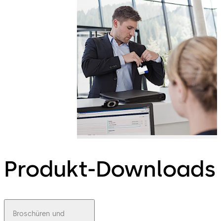
Produkt-Downloads
Broschüren und