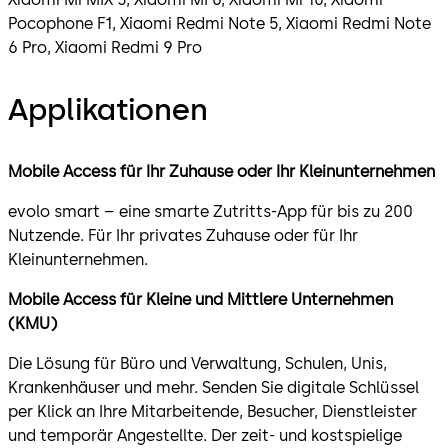
Pocophone F1, Xiaomi Redmi Note 5, Xiaomi Redmi Note
6 Pro, Xiaomi Redmi 9 Pro
Applikationen
Mobile Access für Ihr Zuhause oder Ihr Kleinunternehmen
evolo smart – eine smarte Zutritts-App für bis zu 200
Nutzende. Für Ihr privates Zuhause oder für Ihr
Kleinunternehmen.
Mobile Access für Kleine und Mittlere Unternehmen
(KMU)
Die Lösung für Büro und Verwaltung, Schulen, Unis,
Krankenhäuser und mehr. Senden Sie digitale Schlüssel
per Klick an Ihre Mitarbeitende, Besucher, Dienstleister
und temporär Angestellte. Der zeit- und kostspielige