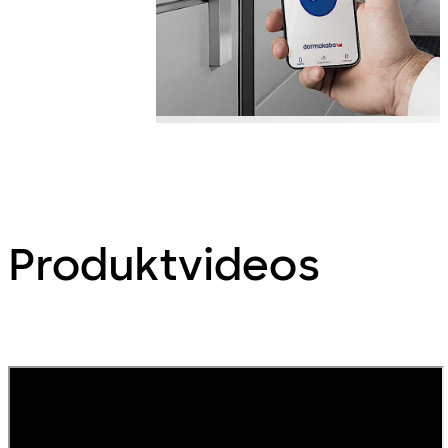
Produktvideos