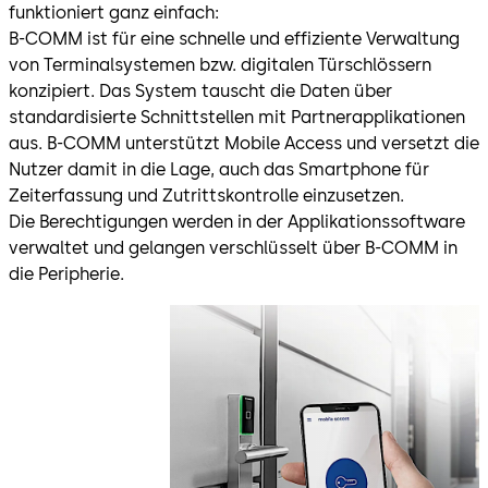
funktioniert ganz einfach:
B-COMM ist für eine schnelle und effiziente Verwaltung
von Terminalsystemen bzw. digitalen Türschlössern
konzipiert. Das System tauscht die Daten über
standardisierte Schnittstellen mit Partnerapplikationen
aus. B-COMM unterstützt Mobile Access und versetzt die
Nutzer damit in die Lage, auch das Smartphone für
Zeiterfassung und Zutrittskontrolle einzusetzen.
Die Berechtigungen werden in der Applikationssoftware
verwaltet und gelangen verschlüsselt über B-COMM in
die Peripherie.