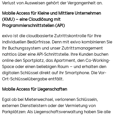
Verlust von Ausweisen gehört der Vergangenheit an.
Mobile Access für Kleine und Mittlere Unternehmen
(KMU) – eine Cloudlösung mit
Programmierschnittstellen (API)
exivo ist die cloudbasierte Zutrittskontrolle für Ihre
individuellen Bedürfnisse. Denn mit exivo kombinieren Sie
Ihr Buchungssystem und unser Zutrittsmanagement
nahtlos über eine API-Schnittstelle. Ihre Kunden buchen
online den Sportplatz, das Apartment, den Co-Working-
Space oder einen beliebigen Raum – und erhalten den
digitalen Schlüssel direkt auf ihr Smartphone. Die Vor-
Ort-Schlüsselübergabe entfällt.
Mobile Access für Liegenschaften
Egal ob bei Mieterwechsel, verlorenen Schlüsseln,
externen Dienstleistern oder der Vermietung von
Parkplätzen: Als Liegenschaftsverwaltung haben Sie alle