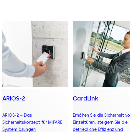
ARIOS-2
CardLink
ARIOS-2 – Das
Erhöhen Sie die Sicherheit vo
Sicherheitskonzept für MIFARE
Einzeltüren, steigern Sie die
Systemlösungen
betriebliche Effizienz und