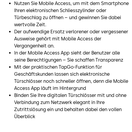
Nutzen Sie Mobile Access, um mit dem Smartphone
Ihren elektronischen Schliesszylinder oder
Türbeschlag zu öffnen – und gewinnen Sie dabei
wertvolle Zeit.
Der aufwendige Ersatz verlorener oder vergessener
Ausweise gehört mit Mobile Access der
Vergangenheit an.
In der Mobile Access App sieht der Benutzer alle
seine Berechtigungen – Sie schaffen Transparenz
Mit der praktischen TapGo-Funktion für
Geschäftskunden lassen sich elektronische
Türschlösser noch schneller öffnen, denn die Mobile
Access App läuft im Hintergrund
Binden Sie Ihre digitalen Türschlösser mit und ohne
Verbindung zum Netzwerk elegant in Ihre
Zutrittslösung ein und behalten dabei den vollen
Überblick