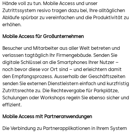
Hände voll zu tun. Mobile Access und unser
Zutrittssystem resivo tragen dazu bei, Ihre alltäglichen
Abläufe spürbar zu vereinfachen und die Produktivität zu
erhöhen.
Mobile Access für Großunternehmen
Besucher und Mitarbeiter aus aller Welt betreten und
verlassen tagtäglich Ihr Firmengebäude. Senden Sie
digitale Schlüssel an die Smartphones Ihrer Nutzer –
noch bevor diese vor Ort sind – und erleichtern damit
den Empfangsprozess. Ausserhalb der Geschäftszeiten
senden Sie externen Dienstleistern einfach und kurzfristig
Zutrittsrechte zu. Die Rechtevergabe für Parkplätze,
Schulungen oder Workshops regeln Sie ebenso sicher und
effizient.
Mobile Access mit Partneranwendungen
Die Verbindung zu Partnerapplikationen in Ihrem System