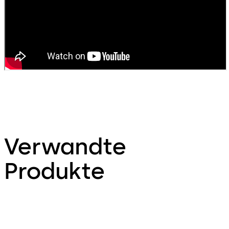
Verwandte
Produkte