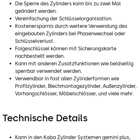
Die Sperre des Zylinders kann bis zu zwei Mal
geändert werden.
Vereinfachung der Schlüsselorganisation.
Kostenersparnis durch weitere Verwendung des
eingebauten Zylinders bei Phasenwechsel oder
Schlüsselverlust.
Folgeschlüssel können mit Sicherungskarte
nachbestellt werden.
Kann mit anderen Zusatzfunktionen wie beidseitig
sperrbar verwendet werden.
Verwendbar in fast allen Zylinderformen wie
Profilzylinder, Blechmontagezylinder, Außenzylinder,
Vorhangschlösser, Möbelschlösser, und viele mehr.
Technische Details
Kann in den Kaba Zylinder Systemen gemini plus,