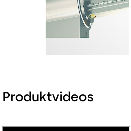
Produktvideos