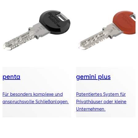
penta
gemini plus
Für besonders komplexe und
Patentiertes System für
anspruchsvolle Schließanlagen.
Privathäuser oder kleine
Unternehmen.