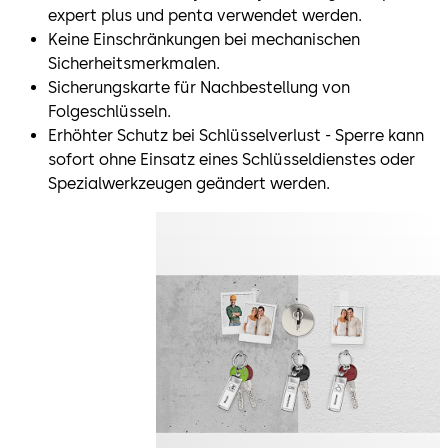
expert plus und penta verwendet werden.
Keine Einschränkungen bei mechanischen
Sicherheitsmerkmalen.
Sicherungskarte für Nachbestellung von
Folgeschlüsseln.
Erhöhter Schutz bei Schlüsselverlust - Sperre kann
sofort ohne Einsatz eines Schlüsseldienstes oder
Spezialwerkzeugen geändert werden.