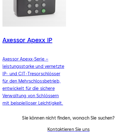
Axessor Apexx IP
Axessor Apexx-Serie –
leistungsstarke und vernetzte
IP- und CIT-Tresorschlösser
für den Mehrschlossbetrieb,
entwickelt für die sichere
Verwaltung von Schlössern
mit beispielloser Leichtigkeit.
Sie können nicht finden, wonach Sie suchen?
Kontaktieren Sie uns