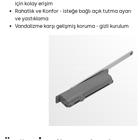
için kolay erişim
Rahatlık ve Konfor - isteğe bağlı açık tutma ayarı
ve yastıklama
Vandalizme karşı gelişmiş koruma - gizli kurulum