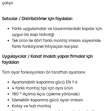
çalışır.
Satıcılar / Distribütörler için faydaları
Farklı uygulamalar ve tasarımlardaki kapılar için
uygun bir kapı hidroliği
Tek ürün ile dört farklı montaj imkanı sayesinde
farklı fonksiyonel ihtiyaçları karşılar.
Uygulayıcılar / Kanat imalatı yapan firmalar için
faydaları
Tüm ayar fonksiyonları ön taraftan ayarlanır.
Ayarlanabilir kapanma gücü EN 1-6
4 farklı montaj tipi için aynı ürün
180 º Açılma Açısı (çekme yönünde)
İzlenebilir kapanma gücü ayarı imkanı
Kolay ve hızlı montaj