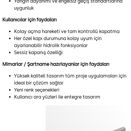
Yangın dayanımı ve engelsiz geçiş standartlarına
uygunluk
Kullanıcılar için faydaları
Kolay açma hareketi ve tam kontrollü kapatma
Her özel kapı durumuna kolay uyum için
ayarlanabilir hidrolik fonksiyonlar
Sessiz kapanış özelliği
Mimarlar / Şartname hazırlayanlar için faydaları
Yüksek kaliteli tasarım tüm proje uygulamaları için
ideal bir çözüm sağlar
Yeni renk seçenekleri
Kullanıcı ara yüzleri ile entegre tasarım