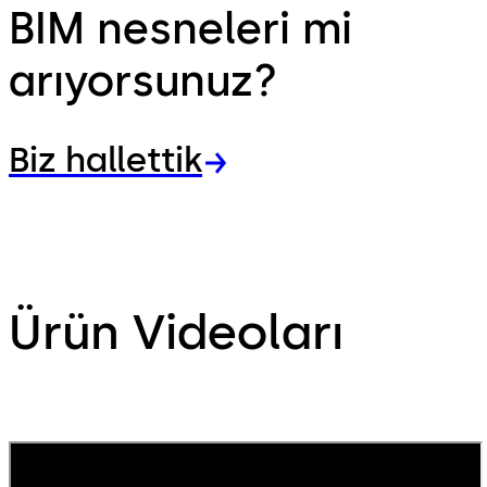
BIM nesneleri mi
arıyorsunuz?
Biz hallettik
Ürün Videoları