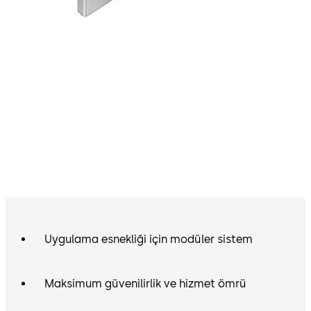
Uygulama esnekliği için modüler sistem
Maksimum güvenilirlik ve hizmet ömrü