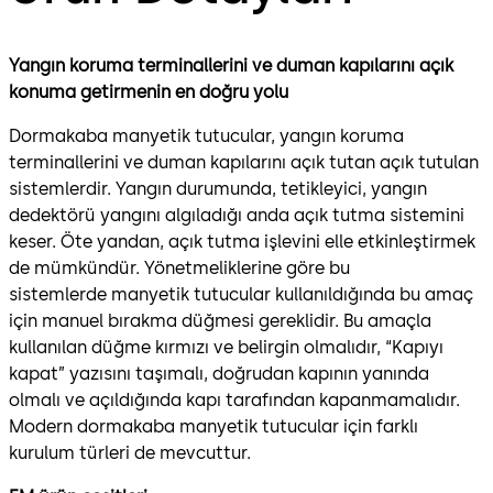
Yangın koruma terminallerini ve duman kapılarını açık
konuma getirmenin en doğru yolu
Dormakaba manyetik tutucular, yangın koruma
terminallerini ve duman kapılarını açık tutan açık tutulan
sistemlerdir. Yangın durumunda, tetikleyici, yangın
dedektörü yangını algıladığı anda açık tutma sistemini
keser. Öte yandan, açık tutma işlevini elle etkinleştirmek
de mümkündür. Yönetmeliklerine göre bu
sistemlerde manyetik tutucular kullanıldığında bu amaç
için manuel bırakma düğmesi gereklidir. Bu amaçla
kullanılan düğme kırmızı ve belirgin olmalıdır, “Kapıyı
kapat” yazısını taşımalı, doğrudan kapının yanında
olmalı ve açıldığında kapı tarafından kapanmamalıdır.
Modern dormakaba manyetik tutucular için farklı
kurulum türleri de mevcuttur.