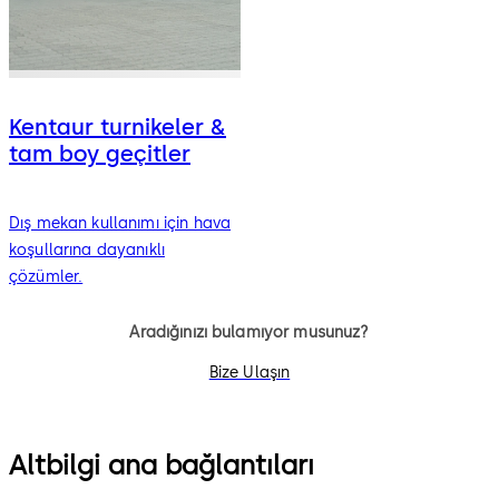
Kentaur turnikeler &
tam boy geçitler
Dış mekan kullanımı için hava
koşullarına dayanıklı
çözümler.
Aradığınızı bulamıyor musunuz?
Bize Ulaşın
Altbilgi ana bağlantıları