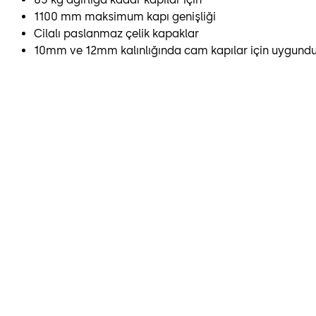
1100 mm maksimum kapı genişliği
Cilalı paslanmaz çelik kapaklar
10mm ve 12mm kalınlığında cam kapılar için uygundu