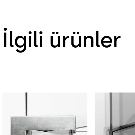
İlgili ürünler