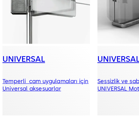
UNIVERSAL
UNIVERSAL
Temperli cam uygulamaları için
Sessizlik ve sabi
Universal aksesuarlar
UNIVERSAL Mot