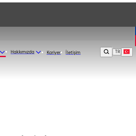
TR
Hakkımızda
Kariyer
İletişim